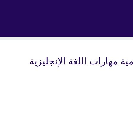
ة مهارات اللغة الإنجليزية