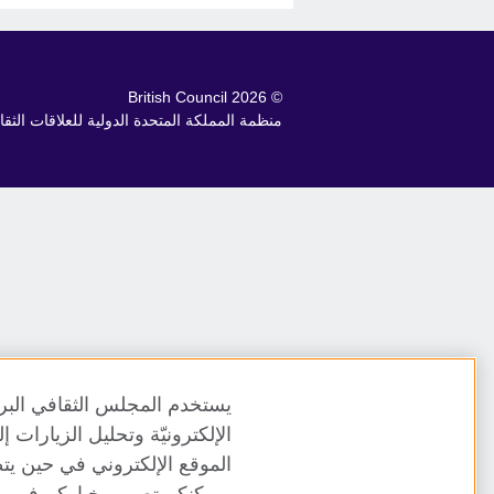
© 2026 British Council
منظمة المملكة المتحدة الدولية للعلاقات الثقافية والفرص التعلي
يستخدم المجلس الثقافي البري
الإلكترونيّة وتحليل الزيارات
الموقع الإلكتروني في حين يت