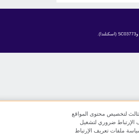
الثالث لتخصيص محتوى المواقع
ريف الإرتباط ضروري لتشغيل
ياسة ملفات تعريف الإرتباط