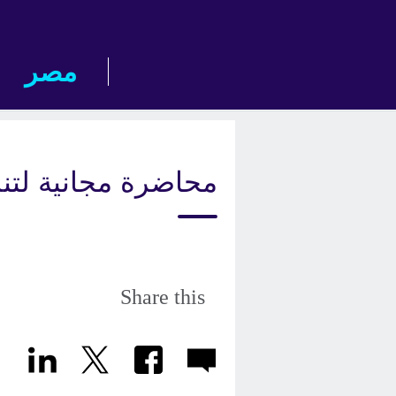
Skip
to
main
مصر‎
content
محاضرة مجانية لتنمي
Share this