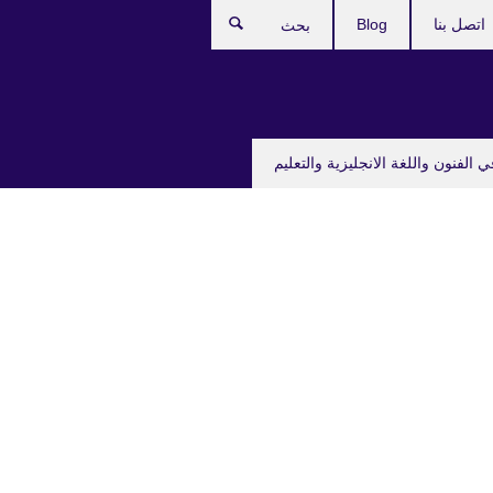
اتصل بنا
Blog
بحث
ي الفنون واللغة الانجليزية والتعليم