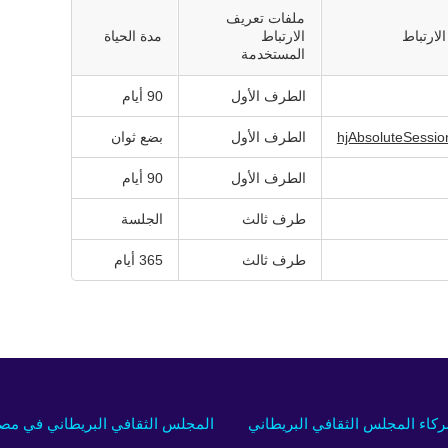
ملفات تعريف
لارتباط
الارتباط
مدة الحياة
المستخدمة
الطرف الأول
90 أيام
الطرف الأول
بضع ثوان
الطرف الأول
90 أيام
طرف ثالث
الجلسة
طرف ثالث
365 أيام
كاء المجلس الثقافي البريطاني
المجلس الثقافي البريطاني في مص