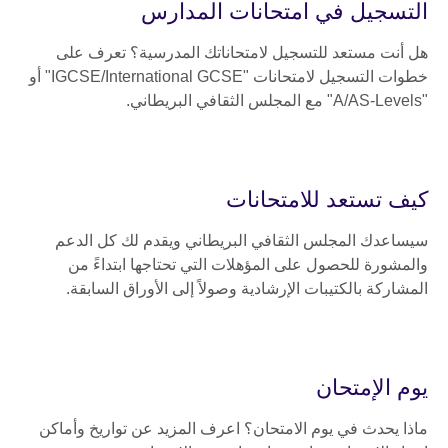
التسجيل في امتحانات المدارس
هل أنت مستعد للتسجيل لامتحاناتك المدرسية؟ تعرف على
خطوات التسجيل لامتحانات "IGCSE/International GCSE" أو
"A/AS-Levels" مع المجلس الثقافي البريطاني.
كيف تستعد للامتحانات
سيساعدك المجلس الثقافي البريطاني ويقدم لك كل الدعم
والمشورة للحصول على المؤهلات التي تحتاجها ابتداءً من
المشاركة بالكتيبات الإرشادية وصولاً إلى الأوراق السابقة.
يوم الإمتحان
ماذا يحدث في يوم الامتحان؟ اعرف المزيد عن تواريخ وأماكن