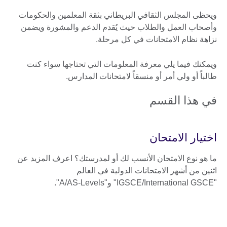
ويحظى المجلس الثقافي البريطاني بثقة المعلمين والحكومات
وأصحاب العمل والطلاب حيث يُقدم الدعم والمشورة ويضمن
نزاهة نظام الامتحانات في كل مرحلة.
ويمكنك فيما يلي معرفة المعلومات التي تحتاجها سواء كنت
طالباً أو ولي أمر أو منسقاً لامتحانات المدارس.
في هذا القسم
اختيار الامتحان
ما هو نوع الامتحان الأنسب لك أو لمدرستك؟ اعرف المزيد عن
اثنين من أشهر الامتحانات الدولية في العالم
"IGSCE/International GSCE" و"A/AS-Levels".