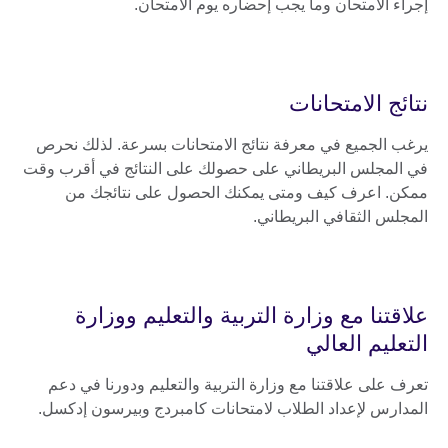
إجراء الامتحان وما يجب إحضاره يوم الامتحان.
نتائج الامتحانات
يرغب الجميع في معرفة نتائج الامتحانات بسرعة. لذلك نحرص
في المجلس البريطاني على حصولك على النتائج في أقرب وقت
ممكن. اعرف كيف ومتى يمكنك الحصول على نتائجك من
المجلس الثقافي البريطاني.
علاقتنا مع وزارة التربية والتعليم ووزارة
التعليم العالي
تعرف على علاقتنا مع وزارة التربية والتعليم ودورنا في دعم
المدارس لإعداد الطلاب لامتحانات كامبردج وبيرسون إدكسل.