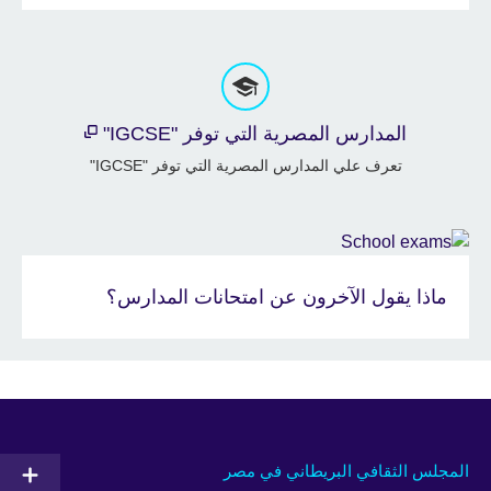
المدارس المصرية التي توفر "IGCSE"
تعرف علي المدارس المصرية التي توفر "IGCSE"
ماذا يقول الآخرون عن امتحانات المدارس؟
المجلس الثقافي البريطاني في مصر