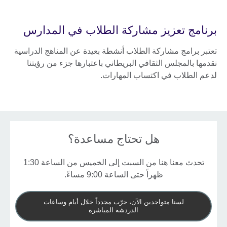
برنامج تعزيز مشاركة الطلاب في المدارس
تعتبر برامج مشاركة الطلاب أنشطة بعيدة عن المناهج الدراسية
نقدمها بالمجلس الثقافي البريطاني باعتبارها جزء من رؤيتنا
لدعم الطلاب في اكتساب المهارات.
هل تحتاج مساعدة؟
تحدث معنا هنا من السبت إلى الخميس من الساعة 1:30
ظهراً حتى الساعة 9:00 مساءً.
لسنا متواجدين الآن، جرّب مجدداً خلال أيام وساعات
الدردشة المباشرة