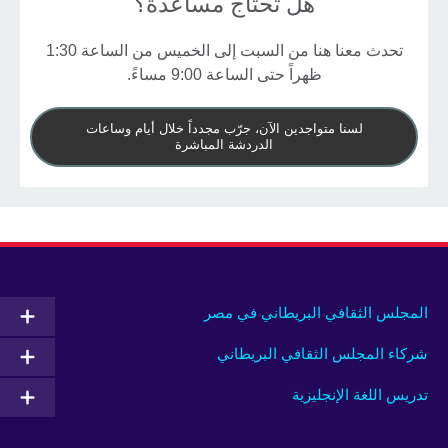
هل تحتاج مساعدة؟
تحدث معنا هنا من السبت إلى الخميس من الساعة 1:30
ظهراً حتى الساعة 9:00 مساءً.
لسنا متواجدين الآن، جرّب مجدداً خلال أيام وساعات
الدردشة المباشرة
المجلس الثقافي البريطاني في مصر
شركاء المجلس الثقافي البريطاني
تدريس اللغة الإنجليزية