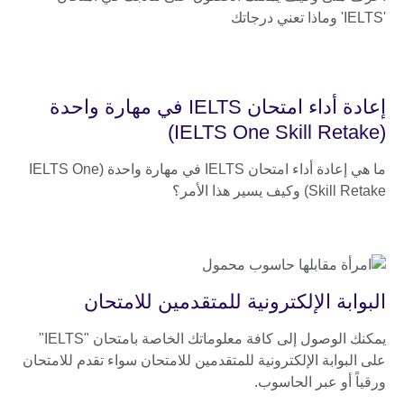
'IELTS' وماذا تعني درجاتك
إعادة أداء امتحان IELTS في مهارة واحدة
(IELTS One Skill Retake)
ما هي إعادة أداء امتحان IELTS في مهارة واحدة (IELTS One
Skill Retake) وكيف يسير هذا الأمر؟
البوابة الإلكترونية للمتقدمين للامتحان
يمكنك الوصول إلى كافة معلوماتك الخاصة بامتحان "IELTS"
على البوابة الإلكترونية للمتقدمين للامتحان سواء تقدم للامتحان
ورقياً أو عبر الحاسوب.