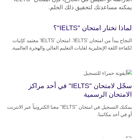
يمكنه مساعدتك لتحقيق ذلك الحلم.
لماذا تختار امتحان "IELTS"؟
النجاح يبدأ من امتحان 'IELTS'. امتحان 'IELTS' معتمد كإثبات
لكفاءة اللغة الإنجليزية لغايات التعليم العالي والهجرة العالمية.
سجّل لامتحان "IELTS" في أحد مراكز
الامتحان الرسمية
يمكنك التسجيل في امتحان "IELTS" معنا الكترونياً عبر الانترنت
أو في أحد مكاتبنا.