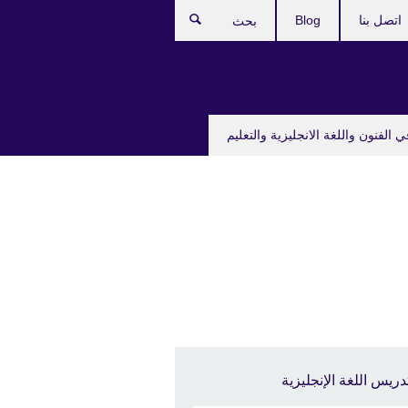
اتصل بنا
Blog
بحث
ي الفنون واللغة الانجليزية والتعليم
دريس اللغة الإنجليزية