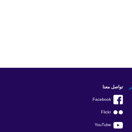
ر
تواصل معنا
Facebook
Flickr
YouTube