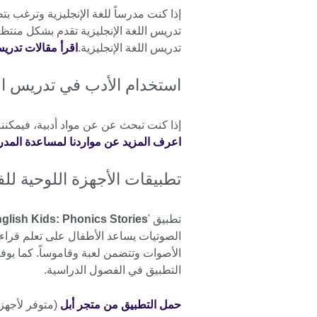
إذا كنت مدرساً للغة الإنجليزية وترغب 
تدريس اللغة الإنجليزية تقدم بشكل من
تدريس اللغة الإنجليزية.
اقرأ مقالات تدريس
استخدام الأدب في تدريس الل
إذا كنت تبحث عن عن مواد أدبية، فيمكن
اعرف المزيد عن مواردنا لمساعدة المدرس
تطبيقات الأجهزة اللوحية لل
تطبيق '
glish Kids: Phonics Stories
الصوتيات يساعد الأطفال على تعلم قراء
الأصوات وتتضمن لعبة وقاموساً. كما يوف
التطبيق في الفصول الدراسية.
حمل التطبيق من متجر أبل
(متوفر لأجهزة