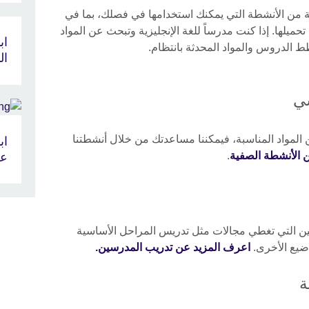
من الأنشطة التي يمكنك استخدامها في فصلك، بما في
حميلها. إذا كنت مدرساً للغة الإنجليزية وتبحث عن المواد
اب
 الدروس والمواد المحدثة بانتظام.
ال
سي
ن المواد المناسبة، فيمكننا مساعدتك من خلال أنشطتنا
اب
 الأنشطة الصفية
.
عل
 التي تغطي مجالات مثل تدريس المراحل الأساسية
اضيع الأخرى.
اعرف المزيد عن تدريب المدرسين.
ة