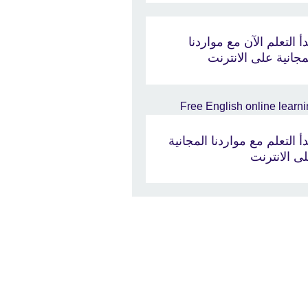
دأ التعلم الآن مع مواردنا
مجانية على الانترنت
دأ التعلم مع مواردنا المجانية
ى الانترنت