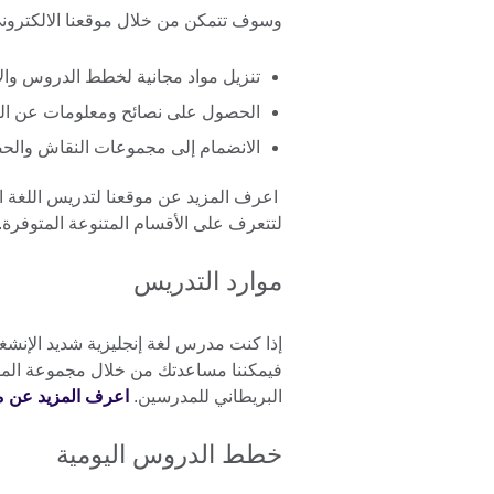
وسوف تتمكن من خلال موقعنا الالكترون
تنزيل مواد مجانية لخطط الدروس والإ
الحصول على نصائح ومعلومات عن التط
الانضمام إلى مجموعات النقاش والح
اعرف المزيد عن موقعنا لتدريس اللغة الإ
لتتعرف على الأقسام المتنوعة المتوفرة.
موارد التدريس
إذا كنت مدرس لغة إنجليزية شديد الإنشغ
فيمكننا مساعدتك من خلال مجموعة الموا
البريطاني للمدرسين.
اعرف المزيد عن مو
خطط الدروس اليومية