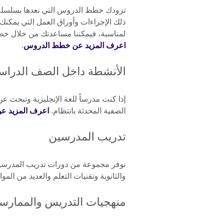
تزودك خطط الدروس التي نعدها بسلسلة 
ذلك الإجراءات وأوراق العمل التي يمكنك ت
لمناسبة، فيمكننا مساعدتك من خلال خطط
اعرف المزيد عن خطط الدروس
.
الأنشطة داخل الصف الدرا
إذا كنت مدرساً للغة الإنجليزية وتبحث ع
الصفية المحدثة بانتظام.
اعرف المزيد عن
تدريب المدرسين
نوفر مجموعة من دورات تدريب المدرسين
والثانوية وتقنيات التعلم والعديد من المو
منهجيات التدريس والممارس