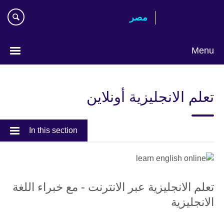
Skip
مصر‎
to
main
content
Menu
Languages
تعلم الانجليزية أونلاين
In this section
تعلم الانجليزية عبر الانترنت - مع خبراء اللغة
الانجليزية