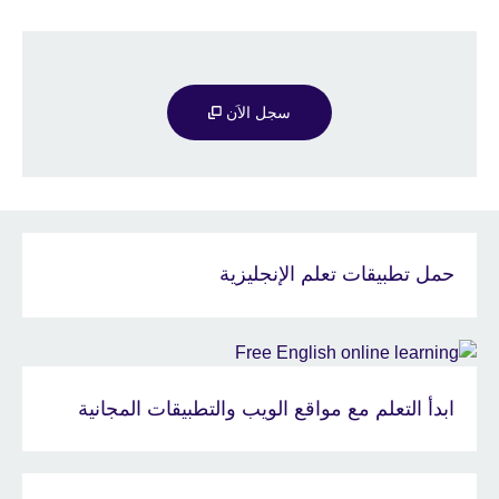
سجل الاَن
حمل تطبيقات تعلم الإنجليزية
ابدأ التعلم مع مواقع الويب والتطبيقات المجانية