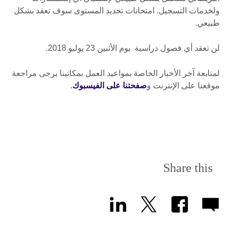
ولخدمات التسجيل. امتحانات تحديد المستوى سوف تعقد بشكل
طبيعي.
لن تعقد أي فصول دراسية يوم الأثنين 23 يوليو 2018.
لمتابعة آخر الأخبار الخاصة بمواعيد العمل بمكاتبنا يرجى مراجعة
موقعنا على الإنترنت و
صفحتنا على الفيسبوك
.
Share this