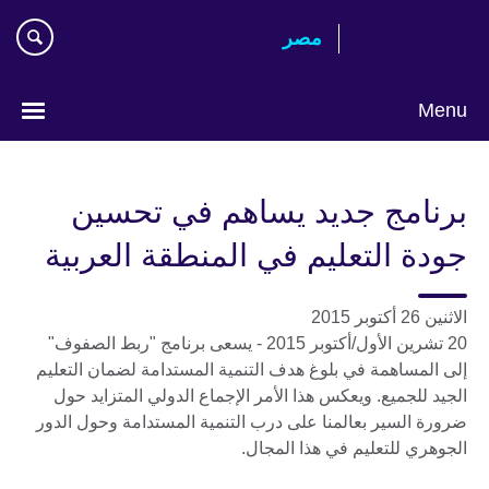
Skip
مصر‎
to
main
content
Menu
Languages
برنامج جديد يساهم في تحسين
جودة التعليم في المنطقة العربية
الاثنين 26 أكتوبر 2015
20 تشرين الأول/أكتوبر 2015 - يسعى برنامج "ربط الصفوف"
إلى المساهمة في بلوغ هدف التنمية المستدامة لضمان التعليم
الجيد للجميع. ويعكس هذا الأمر الإجماع الدولي المتزايد حول
ضرورة السير بعالمنا على درب التنمية المستدامة وحول الدور
الجوهري للتعليم في هذا المجال.