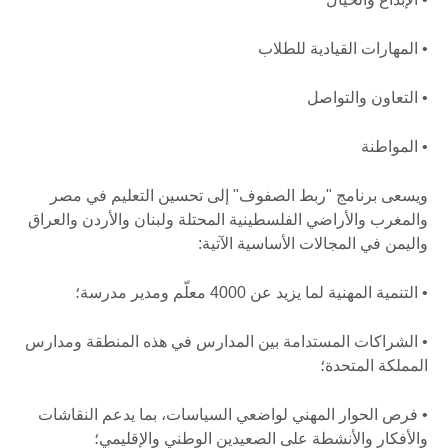
• المهارات القيادية للطلاب
• التعاون والتواصل
• المواطنة
ويسعى برنامج "ربط الصفوف" إلى تحسين التعليم في مصر
والمغرب والأراضي الفلسطينية المحتلة ولبنان والأردن والعراق
واليمن في المجالات الأساسية الآتية:
• التنمية المهنية لما يزيد عن 4000 معلّم ومدير مدرسة؛
• الشراكات المستدامة بين المدارس في هذه المنطقة ومدارس
المملكة المتحدة؛
• فرص الحوار المهني لواضعي السياسات، بما يدعم النقاشات
والأفكار والأنشطة على الصعيدين الوطني والإقليمي؛