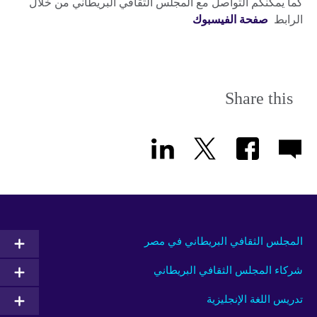
كما يمكنكم التواصل مع المجلس الثقافي البريطاني من خلال
الرابط
صفحة الفيسبوك
Share this
المجلس الثقافي البريطاني في مصر
شركاء المجلس الثقافي البريطاني
تدريس اللغة الإنجليزية