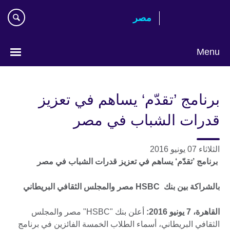
Skip
مصر‎
to
main
content
Menu
Languages
برنامج ’تقدّم‘ يساهم في تعزيز
قدرات الشباب في مصر
الثلاثاء 07 يونيو 2016
برنامج ’تقدّم‘ يساهم في تعزيز قدرات الشباب في مصر
بالشراكة بين بنك HSBC مصر والمجلس الثقافي البريطاني
القاهرة، 7 يونيو 2016:
أعلن بنك "HSBC" مصر والمجلس
الثقافي البريطاني، أسماء الطلاب الخمسة الفائزين في برنامج