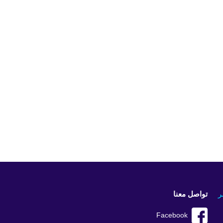
ر
تواصل معنا
Facebook