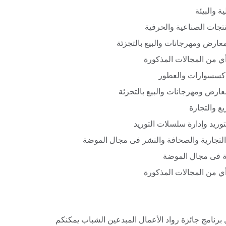
ة والبيئة
نتجات الصناعية والحرفية
ارض ومهرجانات والبيع بالتجزئة
ي من المجالات المذكورة
لاكسسوارات والعطور
ارض ومهرجانات والبيع بالتجزئة
يع والتجارة
وريد وإدارة سلسلات التوريد
 التجارية والصحافة والنشر فى مجال الموضة
نية فى مجال الموضة
ي من المجالات المذكورة
رنامج جائزة رواد الأعمال المبدعين الشباب يمكنكم