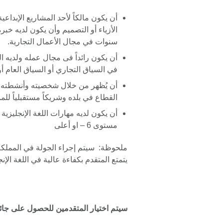
أن يكون مالكاً لأحد المشاريع الإبداعي
سنوات في مجال الأعمال التجارية.
أن يكون رائداً فى مجال عمله ولديه ا
في السياق التجاري أو السياق العام أو
أن يُظهر من خلال شخصيته وأنشطته وام
القطاع في بلده وشريكاً مستقبلياً للم
مستوى 6 – او أعلى
ملحوظة: سيتم إجراء الجولة في المملكة ا
يتمتع المتقدم بكفاءة عالية في اللغة الإنج
سيتم اختيار المتقدمين للحصول على جائز