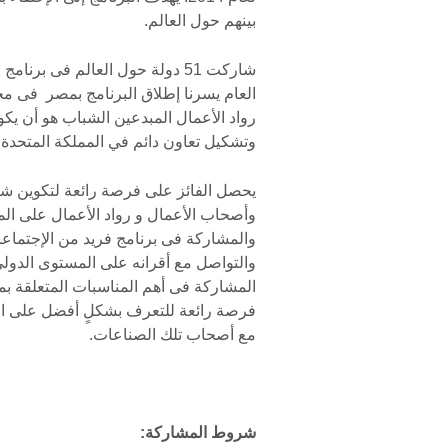
بينهم حول العالم.
العام يسرنا إطلاق البرنامج بمصر فى م
رواد الأعمال المبدعين الشباب هو أن يكو
وتشكيل تعاون دائم في المملكة المتحدة و
يحصل الفائز على فرصة رائعة لتكوين شب
وأصحاب الأعمال و رواد الأعمال على ال
والمشاركة فى برنامج فريد من الإجتماعات
والتواصل مع أقرانه على المستوى الدولى
المشاركة فى أهم المناسبات المتعلقة بم
فرصة رائعة للتعرف بشكلٍ أفضل على الصن
مع أصحاب تلك الصناعات.
شروط المشاركة: