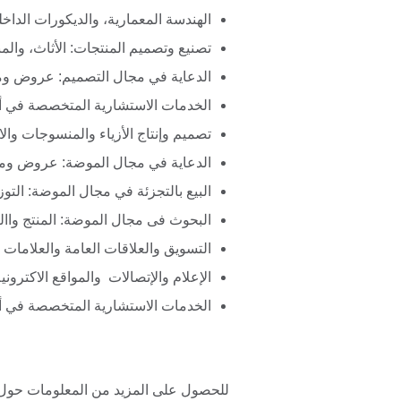
الهندسة المعمارية، والديكورات الداخلي
تصنيع وتصميم المنتجات: الأثاث، والم
الدعاية في مجال التصميم: عروض ومع
الخدمات الاستشارية المتخصصة في أ
تصميم وإنتاج الأزياء والمنسوجات وا
الدعاية في مجال الموضة: عروض ومع
البيع بالتجزئة في مجال الموضة: التوز
البحوث فى مجال الموضة: المنتج واالت
التسويق والعلاقات العامة والعلامات
الإعلام والإتصالات والمواقع الاكترو
الخدمات الاستشارية المتخصصة في أ
للحصول على المزيد من المعلومات حول ب