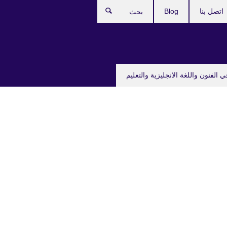
اتصل بنا
Blog
بحث
ي الفنون واللغة الانجليزية والتعليم