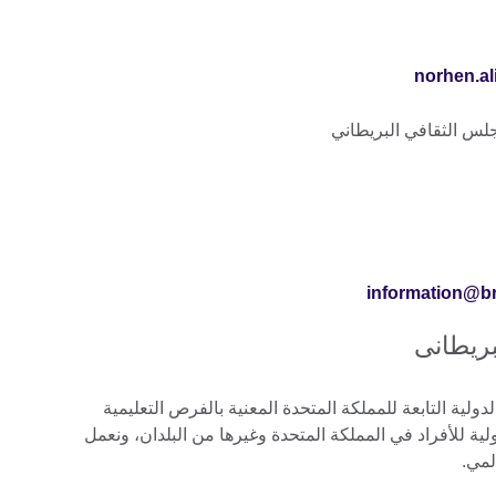
norhen.al
جلس الثقافي البريطاني
information@br
بريطانى
ولية التابعة للمملكة المتحدة المعنية بالفرص التعليمية
لية للأفراد في المملكة المتحدة وغيرها من البلدان، ونعمل
لمي.