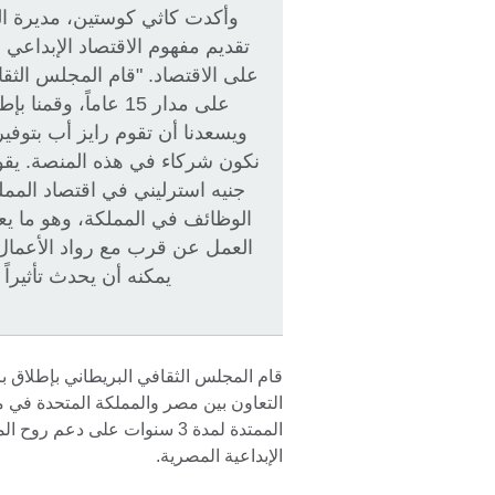
وأكدت كاثي كوستين، مديرة ال
تقديم مفهوم الاقتصاد الإبداعي 
على الاقتصاد. "قام المجلس الثقا
ويسعدنا أن تقوم رايز أب بتوفير
الوظائف في المملكة، وهو ما يع
العمل عن قرب مع رواد الأعمال
يمكنه أن يحدث تأثيراً
التعاون بين مصر والمملكة المتحدة في م
الممتدة لمدة 3 سنوات على دعم
الإبداعية المصرية.