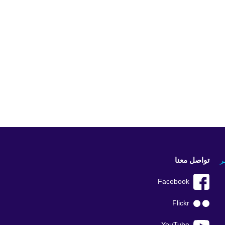
ر
تواصل معنا
Facebook
Flickr
YouTube