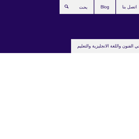
اتصل بنا
Blog
بحث
ي الفنون واللغة الانجليزية والتعليم