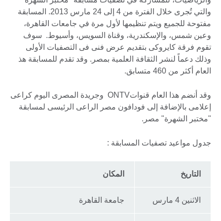
والتي تُجرى خلال الفترة من 4 إلى 24 مارس 2013. المسابقة
مفتوحة للجميع ويتم تنظيمها لأول مرة في جامعات القاهرة،
وعين شمس، والإسكندرية، وقناة السويس، وأسيوط. سوف
تقوم فرقة كايروكى بتقديم عرض فنى فى التصفيات الأولى
وذلك دعماً لنشر الثقافة العلمية بمصر. وقد تقدم للمسابقة هذ
العام أكثر من 460 متسابق.
وقد أنضم هذا العام قنواتONTV وجريدة المصرى اليوم كراعى
إعلامى بالإضافة إلى فودافون مصر الراعى الرئيسى لمسابقة
"مختبر الشهرة" مصر.
جدول مواعيد تصفيات المسابقة :
التاريخ
المكان
الاثنين 4 مارس
جامعة القاهرة