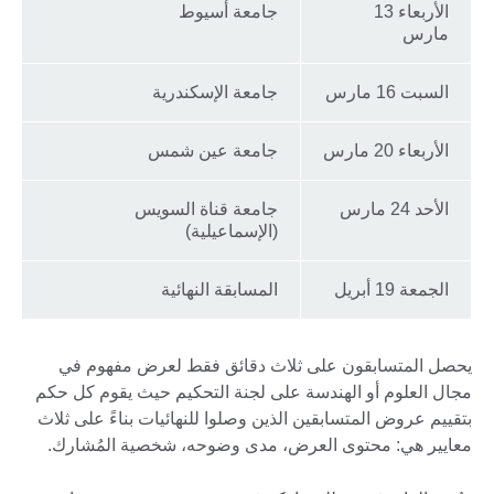
الأربعاء 13
جامعة أسيوط
مارس
السبت 16 مارس
جامعة الإسكندرية
الأربعاء 20 مارس
جامعة عين شمس
الأحد 24 مارس
جامعة قناة السويس
(الإسماعيلية)
الجمعة 19 أبريل
المسابقة النهائية
يحصل المتسابقون على ثلاث دقائق فقط لعرض مفهوم في
مجال العلوم أو الهندسة على لجنة التحكيم حيث يقوم كل حكم
بتقييم عروض المتسابقين الذين وصلوا للنهائيات بناءً على ثلاث
معايير هي: محتوى العرض، مدى وضوحه، شخصية المُشارك.