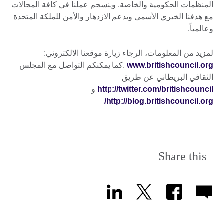
المنظمات الحكومية والخاصة. وينسجم عملنا في كافة المجالات
مع هدفنا الخيري الأسمى ويدعم الازدهار والأمن للملكة المتحدة
وعالمياً.
لمزيد من المعلومات، الرجاء زيارة موقعنا الالكتروني:
www.britishcouncil.org
.كما يمكنكم التواصل مع المجلس
الثقافي البريطاني عن طريق
http://twitter.com/britishcouncil
و
http://blog.britishcouncil.org/
Share this