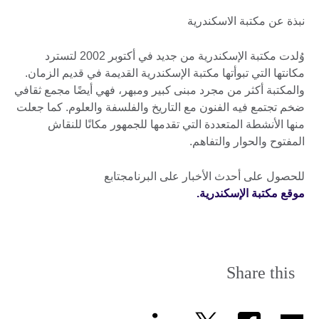
نبذة عن مكتبة الاسكندرية
وُلدت مكتبة الإسكندرية من جديد في أكتوبر 2002 لتسترد
مكانتها التي تبوأتها مكتبة الإسكندرية القديمة في قديم الزمان.
والمكتبة أكثر من مجرد مبنى كبير ومبهر، فهي أيضًا مجمع ثقافي
ضخم تجتمع فيه الفنون مع التاريخ والفلسفة والعلوم. كما جعلت
منها الأنشطة المتعددة التي تقدمها للجمهور مكانًا للنقاش
المفتوح والحوار والتفاهم.
للحصول على أحدث الأخبار على البرنامجتابع
موقع مكتبة الإسكندرية.
Share this