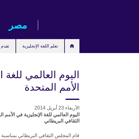
Skip
to
main
مصر‎
content
تعلم اللغة الإنجليزية
تقدم ل
اليوم العالمي للغة ا
الأمم المتحدة
الأربعاء 23 أبريل 2014
اليوم العالمي للغة الإنجليزية في الأمم الم
الثقافي البريطاني
قام المجلس الثقافي البريطاني بمناسبة يوم