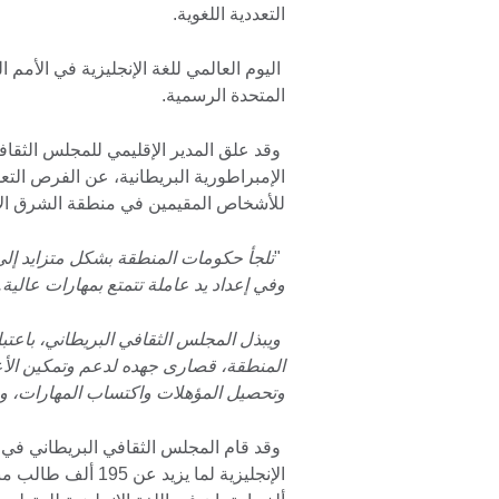
التعددية اللغوية.
اليوم العالمي للغة الإنجليزية في الأمم ا
المتحدة الرسمية.
وقد علق المدير الإقليمي للمجلس الثقا
الإمبراطورية البريطانية، عن الفرص التعليم
للأشخاص المقيمين في منطقة الشرق الأ
"
تلجأ حكومات المنطقة بشكل متزايد إلى 
وفي إعداد يد عاملة تتمتع بمهارات عالية.
ويبذل المجلس الثقافي البريطاني، باعتبار
المنطقة، قصارى جهده لدعم وتمكين الأعدا
وتحصيل المؤهلات واكتساب المهارات، وزي
وقد قام المجلس الثقافي البريطاني في 