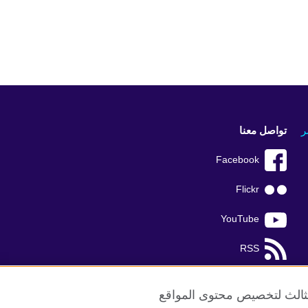
ر
تواصل معنا
Facebook
Flickr
YouTube
RSS
TikTok
الثالث لتخصيص محتوى المواقع