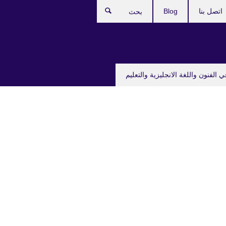
اتصل بنا
Blog
بحث
ي الفنون واللغة الانجليزية والتعليم