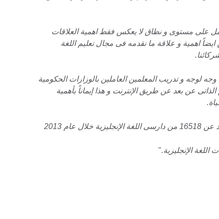
ل على مستوى و نطاق لا يعكس فقط اهمية العلاقات
 ايضاً اهمية و علاقة ما نقدمه فى مجال تعليم اللغة
ركائنا.
جه لوجه و تدريب المعلمين العاملين بالوزارات الحكومية
م الذاتى عن بعد عن طريق الإنترنت و هذا إيماناً بأهمية
اة.
ل عام 2013
"