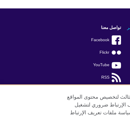
ر
تواصل معنا
Facebook
Flickr
YouTube
RSS
TikTok
الثالث لتخصيص محتوى المواقع
ريف الإرتباط ضروري لتشغيل
ياسة ملفات تعريف الإرتباط