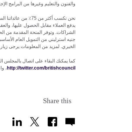
والفنون والتعليم وغيرها من البرامج الإج
يدفع العملاء مقابل الحصول عليها، والعق
الخيري. لمزيد من المعلومات يرجى زيارة
كما يمكنك البقاء على اتصال بالمجلس ال
http://twitter.com/britishcouncil
، وا
Share this