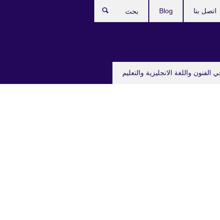
اتصل بنا
Blog
بحث
ي الفنون واللغة الانجليزية والتعليم