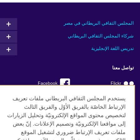
المجلس الثقافي البريطاني في مصر
شركاء المجلس الثقافي البريطاني
تدريس اللغة الإنجليزية
تواصل معنا
Facebook
Flickr
YouTube
RSS
يستخدم المجلس الثقافي البريطاني ملفات تعريف
الإرتباط الخاصّة بالفريق الأوّل والفريق الثالث
TikTok
لتخصيص محتوى المواقع الإلكترونيّة وتحليل الزيارات
إلى مواقعنا الإلكترونيّة وتصميم الإعلانات. إنّ بعض
ملفات تعريف الإرتباط ضروري لتشغيل الموقع