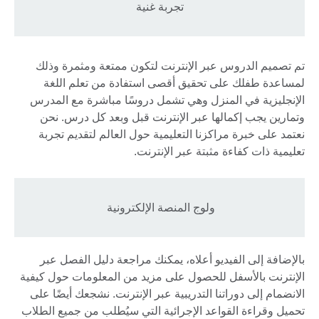
تجربة غنية
تم تصميم الدروس عبر الإنترنت لتكون ممتعة ومثمرة وذلك
لمساعدة طفلك على تحقيق أقصى استفادة من تعلم اللغة
الإنجليزية في المنزل وهي تشمل دروسًا مباشرة مع المدرس
وتمارين يجب إكمالها عبر الإنترنت قبل وبعد كل درس. نحن
نعتمد على خبرة مراكزنا التعليمية حول العالم لتقديم تجربة
تعليمية ذات كفاءة مثبتة عبر الإنترنت.
ولوج المنصة الإلكترونية
بالإضافة إلى الفيديو أعلاه، يمكنك مراجعة دليل الفصل عبر
الإنترنت بالأسفل للحصول على مزيد من المعلومات حول كيفية
الانضمام إلى دوراتنا التدريبية عبر الإنترنت. نشجعك أيضًا على
تحميل وقراءة القواعد الإجرائية التي سيُطلب من جميع الطلاب