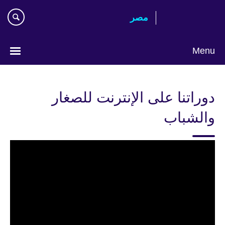
Skip
مصر‎
to
main
content
Menu
Languages
دوراتنا على الإنترنت للصغار
والشباب