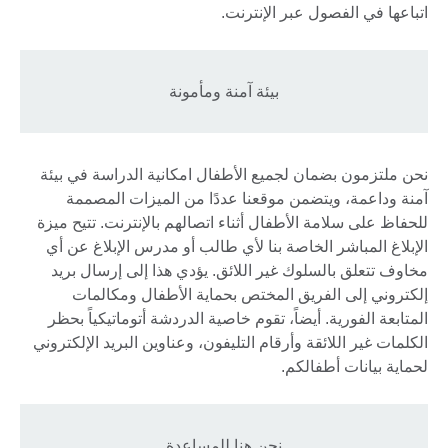
اتباعها في الفصول عبر الإنترنت.
بيئة آمنة ومأمونة
نحن ملتزمون بضمان لجميع الأطفال امكانية الدراسة في بيئة
آمنة وداعمة، ويتضمن موقعنا عددًا من الميزات المصممة
للحفاظ على سلامة الأطفال أثناء اتصالهم بالإنترنت. تتيح ميزة
الإبلاغ المباشر الخاصة بنا لأي طالب أو مدرس الإبلاغ عن أي
مخاوف تتعلق بالسلوك غير اللائق. يؤدي هذا إلى إرسال بريد
إلكتروني إلى الفريق المختص بحماية الأطفال ومكالمات
المتابعة الفورية. أيضاً، تقوم خاصية الدردشة أتوماتيكياً بحظر
الكلمات غير اللائقة وأرقام التليفون، وعناوين البريد الإلكتروني
لحماية بيانات أطفالكم.
نحن هنا للمساعدة