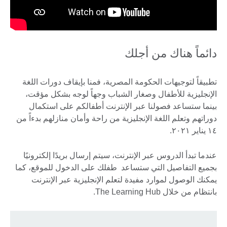
دائماً هناك من أجلك
تطبيقاً لتوجيهات الحكومة المصرية، فمنا بإيقاف دورات اللغة
الإنجليزية للأطفال وصغار الشباب وجهاً لوجه بشكل مؤقت،
بينما ستساعد فصولنا عبر الإنترنت أطفالكم على استكمال
دوراتهم وتعلم اللغة الإنجليزية من راحة وأمان منازلهم بدءاً من
١٤ يناير ٢٠٢١.
عندما تبدأ الدروس عبر الإنترنت، سيتم إرسال بريدًا إلكترونيًا
بجميع التفاصيل التي ستساعد طفلك على الدخول للموقع، كما
يمكنك الوصول لموارد مفيدة لتعلم الإنجليزية عبر الإنترنت
بانتظام من خلال The Learning Hub.