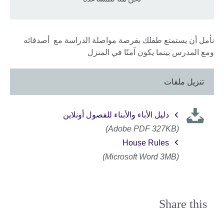
نأمل أن يستمتع طفلك بفرصة مواصلة الدراسة مع أصدقائه
ومع المدرس بينما يكون آمنًا في المنزل
تنزيل ملفات
دليل الأباء والأبناء للفصول أونلاين
(Adobe PDF 327KB)
House Rules
(Microsoft Word 3MB)
Share this