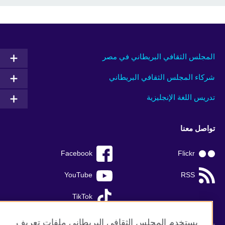
المجلس الثقافي البريطاني في مصر
شركاء المجلس الثقافي البريطاني
تدريس اللغة الإنجليزية
تواصل معنا
Facebook
Flickr
YouTube
RSS
TikTok
يستخدم المجلس الثقافي البريطاني ملفات تعريف