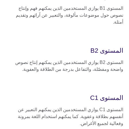
المستوى B1 يوازي المستخدمين الذين يمكنهم فهم وإنتاج
نصوص حول موضوعات مألوفة، والتعبير عن آرائهم وتقديم
أمثلة.
المستوى B2
المستوى B2 يوازي المستخدمين الذين يمكنهم إنتاج نصوص
واضحة ومفصّلة، والتفاعل بدرجة من الطلاقة والعفوية.
المستوى C1
المستوى C1 يوازي المستخدمين الذين يمكنهم التعبير عن
أنفسهم بطلاقة وعفوية. كما يمكنهم استخدام اللغة بمرونة
وفعالية لجميع الأغراض.