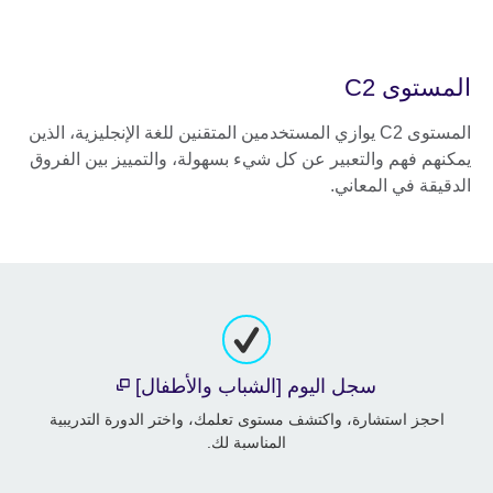
المستوى C2
المستوى C2 يوازي المستخدمين المتقنين للغة الإنجليزية، الذين
يمكنهم فهم والتعبير عن كل شيء بسهولة، والتمييز بين الفروق
الدقيقة في المعاني.
سجل اليوم [الشباب والأطفال]
احجز استشارة، واكتشف مستوى تعلمك، واختر الدورة التدريبية
المناسبة لك.