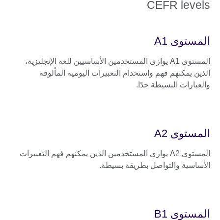
CEFR levels
المستوى A1
المستوى A1 يوازي المستخدمين الأساسيين للغة الإنجليزية،
الذين يمكنهم فهم واستخدام التعبيرات اليومية المألوفة
والعبارات البسيطة جدًا.
المستوى A2
المستوى A2 يوازي المستخدمين الذين يمكنهم فهم التعبيرات
الأساسية والتواصل بطريقة بسيطة.
المستوى B1