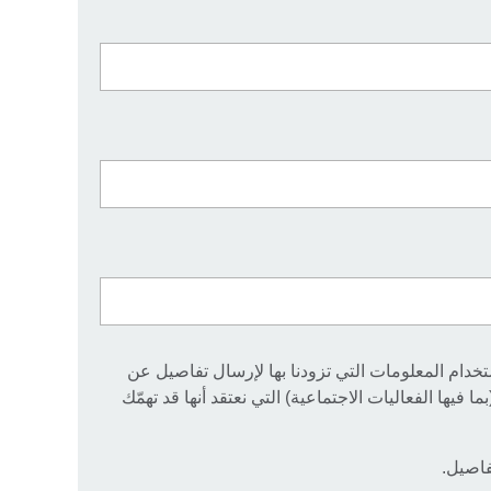
خدام المعلومات التي تزودنا بها لإرسال تفاصيل عن
 فيها الفعاليات الاجتماعية) التي نعتقد أنها قد تهمّك
اصيل.