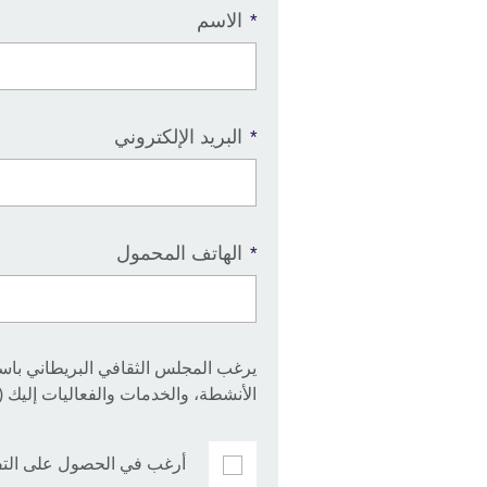
الاسم
*
البريد الإلكتروني
*
الهاتف المحمول
*
يرغب المجلس الثقافي البريطاني باست
الأنشطة، والخدمات والفعاليات إليك (بما
أرغب في الحصول على التف