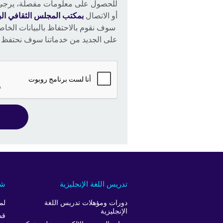
للحصول على معلومات مفصلة، يرجى
أو الاتصال
بمكتب المجلس الثقافي الب
سوف نقوم بالاحتفاظ بالبيانات الخاص
على الجديد من خدماتنا سوف نحتفظ ب
تدريس اللغة الإنجليزية
شر
دورات ومؤهلات تدريس اللغة
لم
الإنجليزية
قص