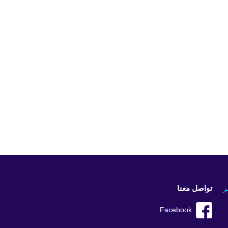
ر
تواصل معنا
Facebook