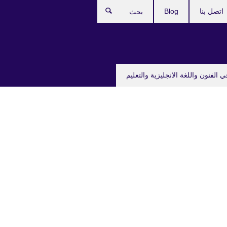
اتصل بنا
Blog
بحث
ي الفنون واللغة الانجليزية والتعليم