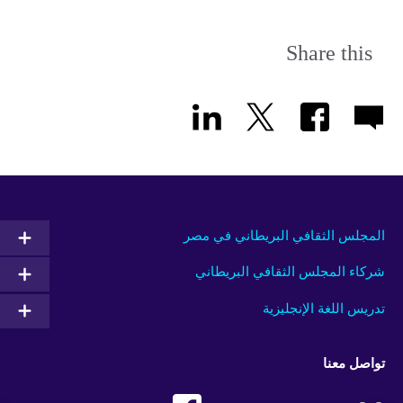
Share this
المجلس الثقافي البريطاني في مصر
شركاء المجلس الثقافي البريطاني
تدريس اللغة الإنجليزية
تواصل معنا