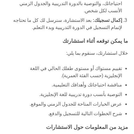
احتياجاتك، والتوصية بالدورة التدريبية والجدول الزمني
الأنسب لكل شخص.
إكمال تسجيلك:
بعد الاستشارة، سنرسل لك كل ما تحتاجه
لإتمام التسجيل في الدورة التدريبية وبدء التعلم.
ما يمكن توقعه أثناء استشارتك
خلال استشارتك، سنقوم بما يلي:
تقييم مستواك أو مستوى طفلك الحالي في اللغة
الإنجليزية (حسب الفئة العمرية).
مناقشة احتياجاتك وأهدافك التعليمية.
التوصية بأنسب دورة تدريبية للغة الإنجليزية.
عرض الخيارات المتاحة للجدول الزمني والموقع.
شرح الخطوات التالية للتسجيل والدفع.
مزيد من المعلومات حول الاستشارات