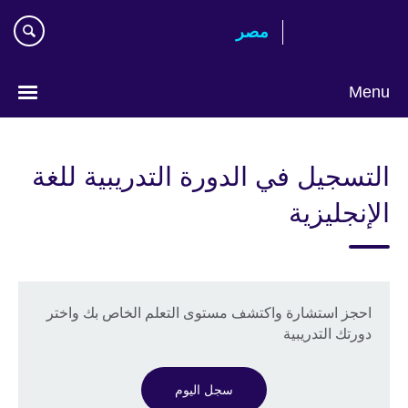
Skip
مصر‎
to
main
content
Menu
Languages
التسجيل في الدورة التدريبية للغة
الإنجليزية
احجز استشارة واكتشف مستوى التعلم الخاص بك واختر
دورتك التدريبية
سجل اليوم