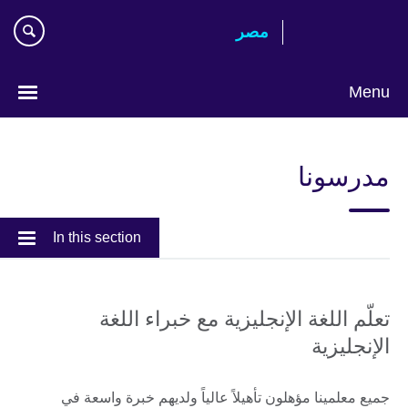
Skip
مصر‎
to
main
content
Menu
Languages
مدرسونا
In this section
تعلّم اللغة الإنجليزية مع خبراء اللغة
الإنجليزية
جميع معلمينا مؤهلون تأهيلاً عالياً ولديهم خبرة واسعة في