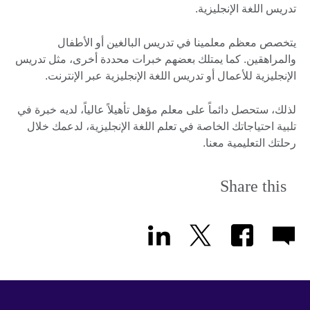
تدريس اللغة الإنجليزية.
يتخصص معظم معلمينا في تدريس البالغين أو الأطفال
والمراهقين. كما يمتلك بعضهم خبرات محددة أخرى، مثل تدريس
الإنجليزية للأعمال أو تدريس اللغة الإنجليزية عبر الإنترنت.
لذلك، ستحصل دائماً على معلم مؤهل تأهيلاً عالياً، لديه خبرة في
تلبية احتياجاتك الخاصة في تعلم اللغة الإنجليزية، لدعمك خلال
رحلتك التعليمية معنا.
Share this