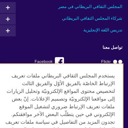
المجلس الثقافي البريطاني في مصر
شركاء المجلس الثقافي البريطاني
تدريس اللغة الإنجليزية
تواصل معنا
Facebook
Flickr
YouTube
RSS
يستخدم المجلس الثقافي البريطاني ملفات تعريف
الإرتباط الخاصّة بالفريق الأوّل والفريق الثالث
TikTok
لتخصيص محتوى المواقع الإلكترونيّة وتحليل الزيارات
إلى مواقعنا الإلكترونيّة وتصميم الإعلانات. إنّ بعض
ملفات تعريف الإرتباط ضروري لتشغيل الموقع
الإلكتروني في حين يتطلّب البعض الآخر موافقتكم.
موقع المجلس الثقافي البريطاني العالمي
تجدون المزيد من التفاصيل في سياسة ملفات تعريف
الخصوصية وشروط الاستخدام