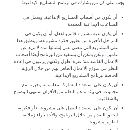
يجب على كل من يشارك في برنامج المشاريع الإبداعية:
أن يكون من أصحاب المشاريع الإبداعية، ويعمل في
الصناعات الإبداعية المحددة.
أن يكون لديه مشروع قائم بالفعل، أو أن يكون في
المراحل الأخيرة من تطوير فكرة مشروعه. وينطبق هذا
على المشاريع التي مضى على إنشائها مدة لا تزيد عن
عامين، ولكن يمكن أن يستفيد من البرنامج أيضًا أصحاب
الأعمال القائمة منذ فترة أطول ولكنهم يرغبون في إعادة
النظر في نموذج الأعمال الخاص بهم من خلال الرؤية
الخاصة ببرنامج المشاريع الإبداعية.
أن يكون على استعداد لمشاركة معلوماته وخبرته مع
مجموعة في بيئة تدعم التعلم من الأقران بمنتهى الوضوح
والشفافية.
أن يكون على استعداد للعمل على مشروعه / أو فكرته،
ليحقق التقدم من خلال البرنامج، والأخذ بآراء زملائه،
لتطوير مشروعه.