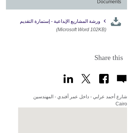
Documents
ورشة المشاريع الإبداعية - إستمارة التقديم
(Microsoft Word 102KB)
Share this
شارع أحمد عرابي - داخل عمر أفندي - المهندسين
Cairo