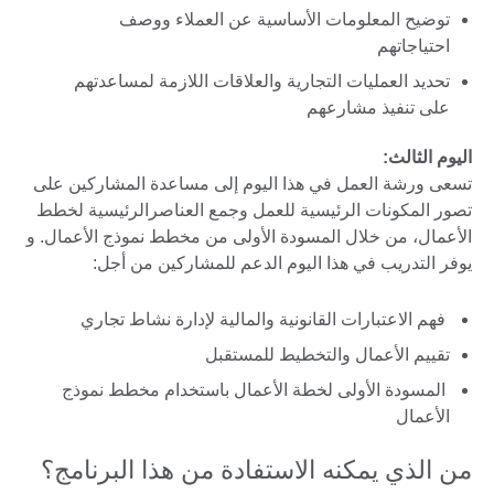
توضيح المعلومات الأساسية عن العملاء ووصف
احتياجاتهم
تحديد العمليات التجارية والعلاقات اللازمة لمساعدتهم
على تنفيذ مشارعهم
اليوم الثالث:
تسعى ورشة العمل في هذا اليوم إلى مساعدة المشاركين على
تصور المكونات الرئيسية للعمل وجمع العناصرالرئيسية لخطط
الأعمال، من خلال المسودة الأولى من مخطط نموذج الأعمال. و
يوفر التدريب في هذا اليوم الدعم للمشاركين من أجل:
فهم الاعتبارات القانونية والمالية لإدارة نشاط تجاري
تقييم الأعمال والتخطيط للمستقبل
المسودة الأولى لخطة الأعمال باستخدام مخطط نموذج
الأعمال
من الذي يمكنه الاستفادة من هذا البرنامج؟