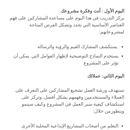
اليوم الأول : أنت وفكرة مشروعك
يركز التدريب في هذا اليوم على مساعدة المشاركين على فهم
العناصر الأساسية التي تحدد وتشكل الفرص المتاحة
لمشروعاتهم:
يستكشف المشارك القيم والرؤية والرسالة
يستخدم النماذج التوضيحية لإظهار العوامل التي يمكن أن
تؤثر على المشروع
اليوم الثاني: عملائك
تستهدف ورشة العمل تشجيع المشاركين على التعرف على
العملاء والمستخدمين وفهمهم بشكل أفضل. وتركز على
استكشاف كيفية سير العمل في المشروع وكيف سينمو
ويتطورمن خلال:
التعلم من أصحاب المشاريع الإبداعية المحلية الأخرى