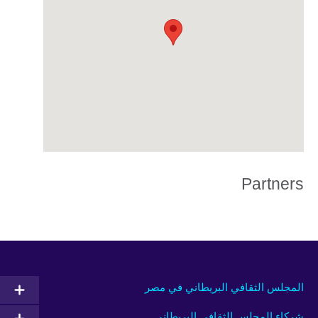
Partners
المجلس الثقافي البريطاني في مصر
شركاء المجلس الثقافي البريطاني