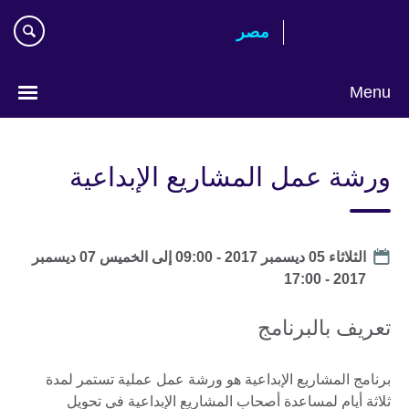
Skip
مصر‎
to
main
content
Menu
Languages
ورشة عمل المشاريع الإبداعية
موعد
الثلاثاء 05 ديسمبر 2017 - 09:00
إلى
الخميس 07 ديسمبر
2017 - 17:00
تعريف بالبرنامج
برنامج المشاريع الإبداعية هو ورشة عمل عملية تستمر لمدة
ثلاثة أيام لمساعدة أصحاب المشاريع الإبداعية في تحويل