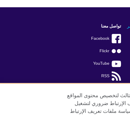
ر
تواصل معنا
Facebook
Flickr
YouTube
RSS
TikTok
الثالث لتخصيص محتوى المواقع
ريف الإرتباط ضروري لتشغيل
ياسة ملفات تعريف الإرتباط