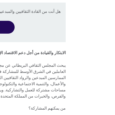
هل أنت من القادة الثقافيين والمبدع
الابتكار والقيادة من أجل دعم الاقتصاد 
يبحث المجلس الثقافي البريطاني عن مجمو
الممارسين المبدعين والرواد الثقافيين ا
والأعمال، والتنمية الاجتماعية والتكنولوج
مساحات مشتركة للعمل والتشاركية. ويشك
والفرص، والخبرات من المملكة المتحدة و
من يمكنهم المشاركة؟