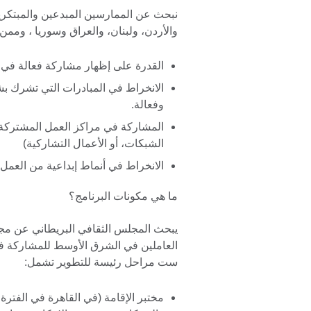
نبحث عن الممارسين المبدعين والمبتكرين
والأردن، ولبنان، والعراق وسوريا ، وممن
القدرة على إظهار مشاركة فعالة في ب
الانخراط في المبادرات التي تشرك 
وفعالة.
المشاركة في مراكز العمل المشتركة/ال
الشبكات، أو الأعمال التشاركية)
الانخراط في أنماط إبداعية من العمل 
ما هي مكونات البرنامج؟
يبحث المجلس الثقافي البريطاني عن مجمو
العاملين في الشرق الأوسط للمشاركة في
ست مراحل رئيسة للتطوير تشمل: