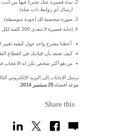
نبذة قصيرة عنك تخبرنا فيها من أنت، م
ارسال أي روابط ذات صلة)
صورة شخصية لك (جودة متوسطة)
إجابة قصيرة لا تتعدى 200 كلمة لكل سؤال من الأسئلة الثلاثة التالية:
أعطنا مقترح واحد حول كيفية تغيير ا
كيف تعتقد بأن قيادتك في القطاع الثق
من هو أكثر شخص تكن له الاعجاب في 
ترسل الإجابات إلى البريد الإلكتروني التا
موعد أقصاه
25 سبتمبر 2014.
Share this