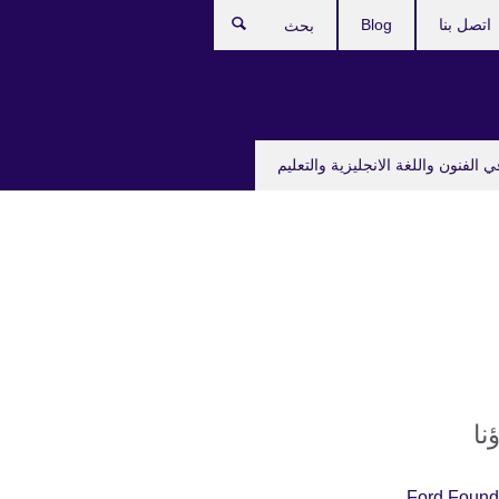
اتصل بنا
Blog
بحث
ي الفنون واللغة الانجليزية والتعليم
نا