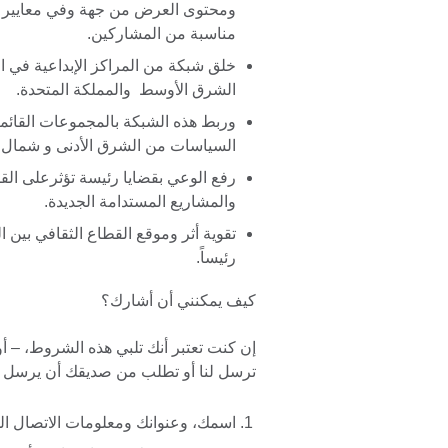
ومحتوى العرض من جهة وفي معايير ا
مناسبة من المشاركين.
خلق شبكة من المراكز الإبداعية في 
الشرق الأوسط والمملكة المتحدة.
وربط هذه الشبكة بالمجموعات القائمة 
السياسات من الشرق الأدنى و شمال اف
رفع الوعي بقضايا رئيسة تؤثرعلى الق
والمشاريع المستدامة الجديدة.
تقوية أثر وموقع القطاع الثقافي بين ا
رئيساً.
كيف يمكنني أن أشارك؟
إن كنت تعتبر أنك تلبي هذه الشروط، – أو 
ترسل لنا أو تطلب من صديقك أن يرسل لنا 
اسمك، وعنوانك ومعلومات الاتصال ا