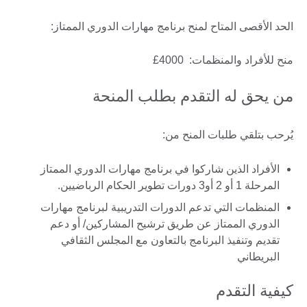
الحد الأقصى المتاح لمنح برنامج مهارات الدوري الممتاز:
منح للأفراد والمنظمات: 4000£
من يحق له التقدم بطلب المنحة
يُرحب بتلقي طلبات المنح من:
الأفراد الذين شاركوا في برنامج مهارات الدوري الممتاز
المرحلة 1 أو 2 أو3 دورات تطوير الحكام الرباضيين.
المنظمات التي تدعم الدورات التدريبية لبرنامج مهارات
الدوري الممتاز عن طريق ترشيح المشاركين/ أو دعم
تقديم وتنفيذ البرنامج بالتعاون مع المجلس الثقافي
البريطاني
كيفية التقدم