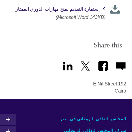
إستمارة التقديم لمنح مهارات الدوري الممتاز
(Microsoft Word 143KB)
Share this
192 ElNil Street
Cairo
المجلس الثقافي البريطاني في مصر
شركاء المجلس الثقافي البريطاني