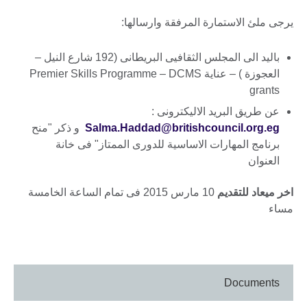
يرجى ملئ الاستمارة المرفقة وارسالها:
باليد الى المجلس الثقافيى البريطانى (192 شارع النيل –
العجوزة ) – عناية Premier Skills Programme – DCMS
grants
عن طريق البريد الاليكترونى :
Salma.Haddad@britishcouncil.org.eg
و ذكر "منح
برنامج المهارات الاساسية للدورى الممتاز" فى خانة
العنوان
اخر ميعاد للتقديم
10 مارس 2015 فى تمام الساعة الخامسة
مساء
Documents