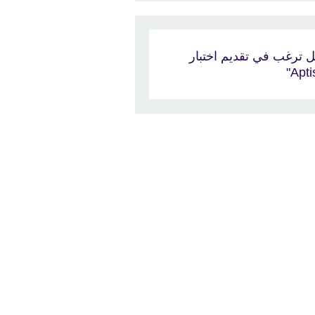
 ترغب في تقديم اختبار