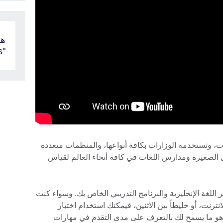
هل
"Aptis"
مؤسسات، وتستخدمه الوزارات بكافة أنواعها، والمنظمات متعددة
الصغيرة ومدارس اللغات في كافة أنحاء العالم لقياس
للغة الإنجليزية والبرنامج التدريبي الخاص بك. وسواء كنت
الانترنت، أو خليطاً بين الاثنين، فيمكنك استخدام اختبار
بعده وهو ما يسمح لك بالتعرف على مدى التقدم في مهارات