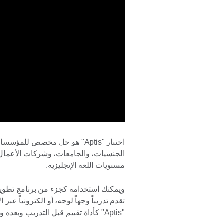
اختبار "Aptis" هو حل مخصص لل
الجنسيات، والجامعات، وشركات الأعمال 
مستويات اللغة الإنجليزية.
ويمكنك استخدامه كجزء من برنامج تطوير ا
تقدم تدريباً وجهاً لوجه، أو الكترونياً عبر 
"Aptis" كأداة تقييم قبل التدريب و