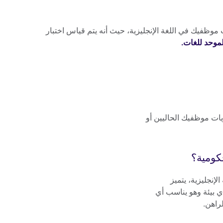
ظفيك في اللغة الإنجليزية، حيث أنه يتم قياس اختبار
لموحد للغات.
دقيقاً لمستويات موظفيك الحاليين أو
كومية؟
للغة الإنجليزية، يتميز
أي بيئة وهو يناسب أي
راهن.