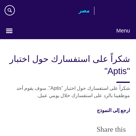
Skip
مصر‎
to
main
content
Menu
Languages
شكراً على استفسارك حول اختبار
"Aptis"
شكراً على استفسارك حول اختبار "Aptis". سوف يقوم أحد
موظفينا بالرد على استفسارك خلال يومي عمل.
ارجع إلى النموذج
Share this