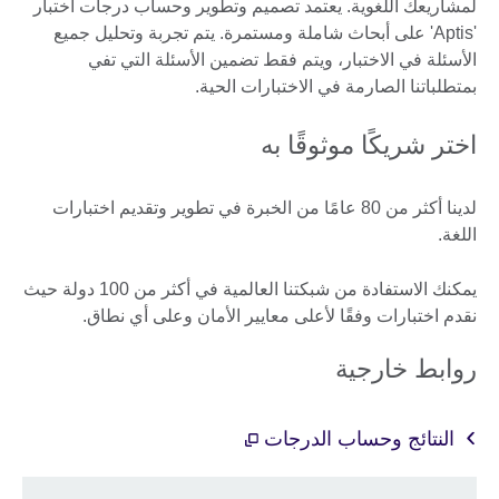
لمشاريعك اللغوية. يعتمد تصميم وتطوير وحساب درجات اختبار
'Aptis' على أبحاث شاملة ومستمرة. يتم تجربة وتحليل جميع
الأسئلة في الاختبار، ويتم فقط تضمين الأسئلة التي تفي
بمتطلباتنا الصارمة في الاختبارات الحية.
اختر شريكًا موثوقًا به
لدينا أكثر من 80 عامًا من الخبرة في تطوير وتقديم اختبارات
اللغة.
يمكنك الاستفادة من شبكتنا العالمية في أكثر من 100 دولة حيث
نقدم اختبارات وفقًا لأعلى معايير الأمان وعلى أي نطاق.
روابط خارجية
النتائج وحساب الدرجات