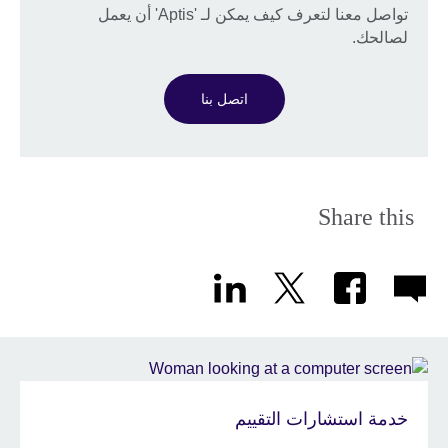
تواصل معنا لتعرف كيف يمكن لـ 'Aptis' أن يعمل
لصالحك.
اتصل بنا
Share this
خدمة استشارات التقييم