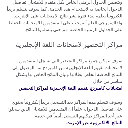
ويتضمن الجدول الزمني الخاص بكل متقدم للامتحان تفاصيل
الدخول الخاصة به لاستخدام هذه الخدمة، كما سوف يتسلم بريداً
الكترونياً يعلمه ببدء فترة نشر نتائج الامتحانات على الإنترنت.
ولذلك، يرجى العلم أنه يجب على المتقدمين للامتحانات الحفاظ
على الجداول الزمنية الخاصة بهم حتى يتسلموا النتائج.
مراكز التحضير لامتحانات اللغة الإنجليزية
سوف تتمكن جميع مراكز التحضير التي تسجل المتقدمين
لامتحانات تقييم اللغة الإنجليزية من كامبردج من الوصول إلى
النتائج الخاصة الخاص بطلابها وبيان النتائج الخاص بها بشكل
مباشر من خلال
امتحانات كامبردج لتقييم اللغة الإنجليزية لمراكز التحضير.
وسوف تتسلم هذه المراكز بعد التسجيل بريداً إلكترونياُ يحتوي
على تفاصيل الدخول، علماً أن المتقدمين للامتحان الذين سجلوا
عبر أحد المراكز يمكنهم التسجيل أيضاً في خدمة
النتائج الالكترونية عبر الإنترنت.