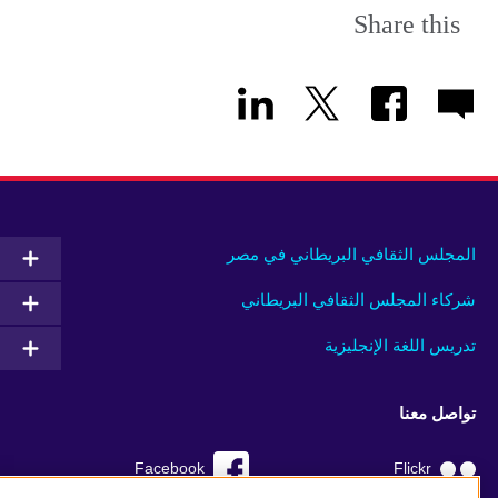
Share this
المجلس الثقافي البريطاني في مصر
شركاء المجلس الثقافي البريطاني
تدريس اللغة الإنجليزية
تواصل معنا
Facebook
Flickr