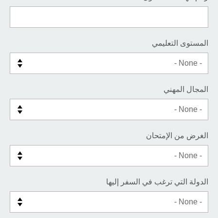
المستوى التعليمي
المجال المهني
الغرض من الإمتحان
الدولة التي ترغب في السفر إليها