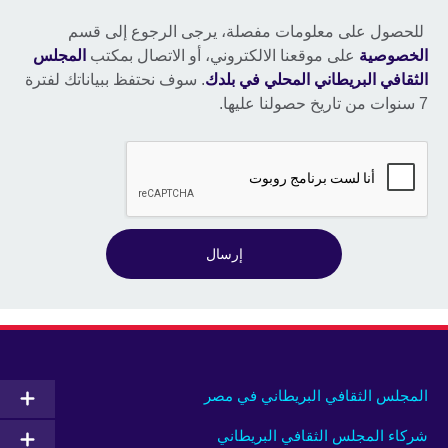
للحصول على معلومات مفصلة، يرجى الرجوع إلى قسم
الخصوصية
على موقعنا الالكتروني، أو الاتصال بمكتب
المجلس
الثقافي البريطاني المحلي في بلدك
. سوف نحتفظ ببياناتك لفترة
7 سنوات من تاريخ حصولنا عليها.
إرسال
المجلس الثقافي البريطاني في مصر
شركاء المجلس الثقافي البريطاني