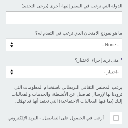
الدولة التي ترغب في السفر إليها- أخرى (يرحى التحديد)
ما هو نموذج الامتحان الذي ترغب في التقدم له؟
*
متى تريد إجراء الاختبار؟
يرغب المجلس الثقافي البريطاني باستخدام المعلومات التي
تزودنا بها لإرسال تفاصيل عن الأنشطة، والخدمات والفعاليات
إليك (بما فيها الفعاليات الاجتماعية) التي نعتقد أنها قد تهمّك.
أرغب في الحصول على التفاصيل. - البريد الإلكتروني