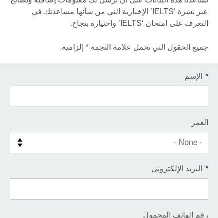
عبر نشرة ‘IELTS’ الإخبارية التي من شأنها مساعدتك في
التعرف على امتحان ‘IELTS’ واحتيازه بنجاح.
جميع الحقول التي تحمل علامة النجمة * إلزامية.
*
الإسم
العمر
*
البريد الإلكتروني
رقم الهاتف المحمول