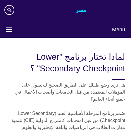
Skip
مصر‎
to
main
content
Menu
Languages
لماذا تختار برنامج "Lower
Secondary Checkpoint" ؟
هل تريد وضع طفلك على الطريق الصحيح للحصول على
المؤهلات المعتمدة من قبل الجامعات وأصحاب الأعمال في
جميع أنحاء العالم؟
صُمم برنامج المرحلة الأساسية العليا (Lower Secondary
Checkpoint) من قبل امتحانات كامبردج الدولية (CIE) لتنمية
مهارات الطلاب في الرياضيات واللغة الإنجليزية والعلوم