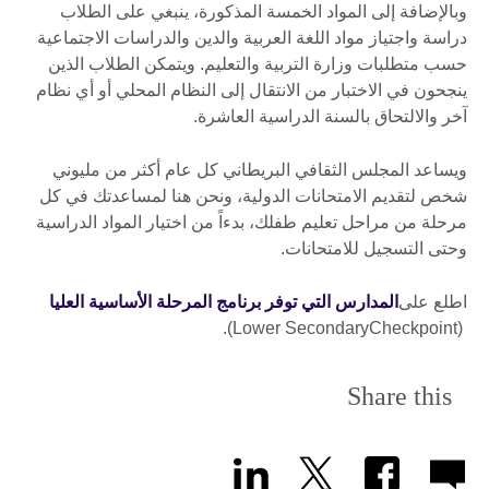
وبالإضافة إلى المواد الخمسة المذكورة، ينبغي على الطلاب
دراسة واجتياز مواد اللغة العربية والدين والدراسات الاجتماعية
حسب متطلبات وزارة التربية والتعليم. ويتمكن الطلاب الذين
ينجحون في الاختبار من الانتقال إلى النظام المحلي أو أي نظام
آخر والالتحاق بالسنة الدراسية العاشرة.
ويساعد المجلس الثقافي البريطاني كل عام أكثر من مليوني
شخص لتقديم الامتحانات الدولية، ونحن هنا لمساعدتك في كل
مرحلة من مراحل تعليم طفلك، بدءاً من اختيار المواد الدراسية
وحتى التسجيل للامتحانات.
اطلع على
المدارس التي توفر برنامج المرحلة الأساسية العليا
(Lower SecondaryCheckpoint).
Share this