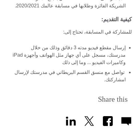
الشريكة الفائزة وطلابها في مسابقة عالمك 2020/2021.
كيفية التقديم:
للمشاركة في المسابقة، تحتاج إلى:
إرسال مقطع فيديو مدته 3 دقائق وذلك من خلال
مدرستك، مسجل على أي جهاز مثل الهواتف وأجهزة iPad
وكاميرات الفيديو ... وما إلى ذلك
تواصل مع منسق القسم البريطاني في مدرستك لإرسال
امشاركتك.
Share this