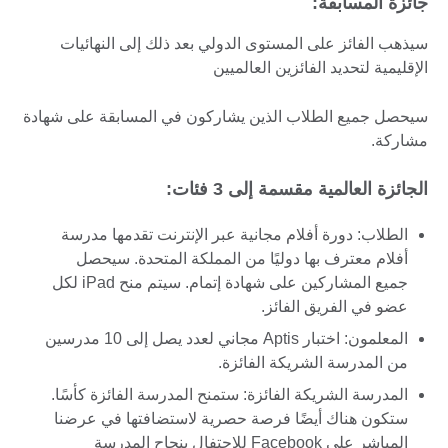
جائزة المسابقة:
سيذهب الفائز على المستوى الدولي بعد ذلك إلى النهائيات
الإقليمية لتحديد الفائزين العالميين
سيحصل جميع الطلاب الذين يشاركون في المسابقة على شهادة
مشاركة.
الجائزة العالمية مقسمة إلى 3 فئات:
الطلاب: دورة أفلام مجانية عبر الإنترنت تقدمها مدرسة
أفلام معترف بها دوليًا من المملكة المتحدة. سيحصل
جميع المشاركين على شهادة إتمام. سيتم منح iPad لكل
عضو في الفريق الفائز.
المعلمون: اختبار Aptis مجاني لعدد يصل إلى 10 مدرسين
من المدرسة الشريكة الفائزة.
المدرسة الشريكة الفائزة: ستمنح المدرسة الفائزة كأسًا.
ستكون هناك أيضًا فرصة حصرية لاستضافتها في عرضنا
المباشر على Facebook للاحتفال بنجاح المدرسة