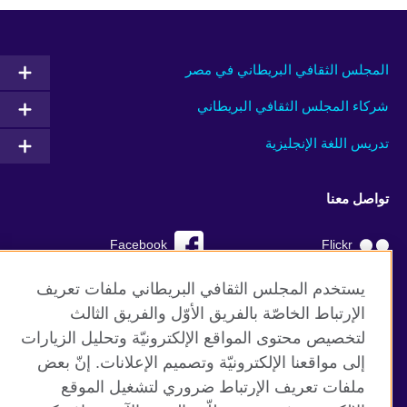
المجلس الثقافي البريطاني في مصر
شركاء المجلس الثقافي البريطاني
تدريس اللغة الإنجليزية
تواصل معنا
Facebook
Flickr
YouTube
RSS
يستخدم المجلس الثقافي البريطاني ملفات تعريف
الإرتباط الخاصّة بالفريق الأوّل والفريق الثالث
TikTok
لتخصيص محتوى المواقع الإلكترونيّة وتحليل الزيارات
إلى مواقعنا الإلكترونيّة وتصميم الإعلانات. إنّ بعض
ملفات تعريف الإرتباط ضروري لتشغيل الموقع