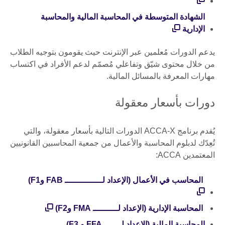
الشهادة المتوسطة في المحاسبة المالية والمحاسبة
الإدارية
يدعم الدورات مُعلمين عبر الإنترنت حيث يقومون بتوجيه الطلاب
من خلال محتوى شيّق وتفاعلي مُصمّم لدعم الأفراد في اكتساب
مهارات المعرفة بالمسائل المالية.
دورات بأسعار معقولة
يُقدم برنامج ACCA-X الدورات التالية بأسعار معقولة، والتي
تُعِدّك لدبلوم المحاسبة والأعمال من جمعية المحاسبين القانونيين
المعتمدين ACCA:
المحاسب في الأعمال (الإعداد لـــــــــــــــ FAB وF1)
المحاسبة الإدارية (الإعداد لــــــــــ FMA وF2)
المحاسبة المالية (الإعداد لـــــــ FFA و F3)