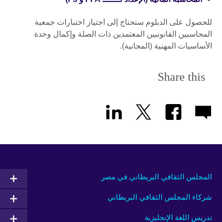
للحصول على الدبلوم ستحتاج إلى اجتياز اختبارات جمعية
المحاسبين القانونيين المعتمدين ذات الصلة وإكمال وحدة
الأساسيات المهنية (المجانية).
Share this
المجلس الثقافي البريطاني في مصر
شركاء المجلس الثقافي البريطاني
تدريس اللغة الإنجليزية