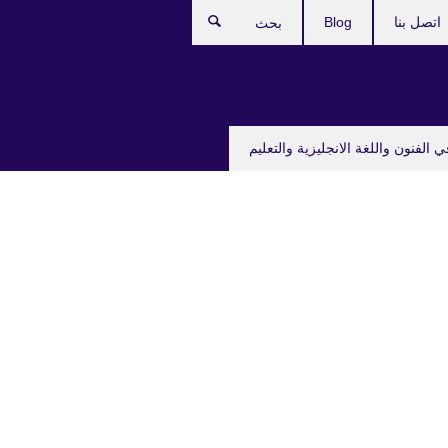
اتصل بنا
Blog
بحث
ي الفنون واللغة الانجليزية والتعليم