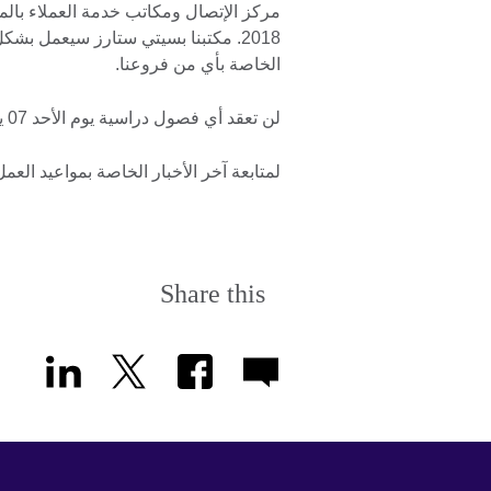
2018. مكتبنا بسيتي ستارز سيعمل 
الخاصة بأي من فروعنا.
لن تعقد أي فصول دراسية يوم الأحد 07 يناير 2018.
لمتابعة آخر الأخبار الخاصة بمواعيد العم
Share this