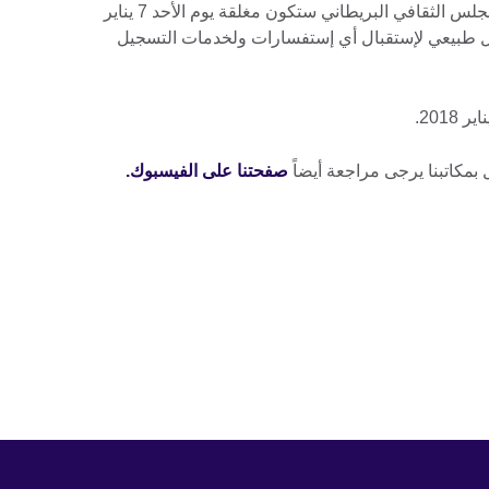
مركز الإتصال ومكاتب خدمة العملاء بالمجلس الثقافي البريطاني ستكون مغلقة يوم الأحد 7 يناير
بشكل طبيعي لإستقبال أي إستفسارات ولخدمات التسجيل
ل بمكاتبنا يرجى مراجعة أيضاً
صفحتنا على الفيسبوك.