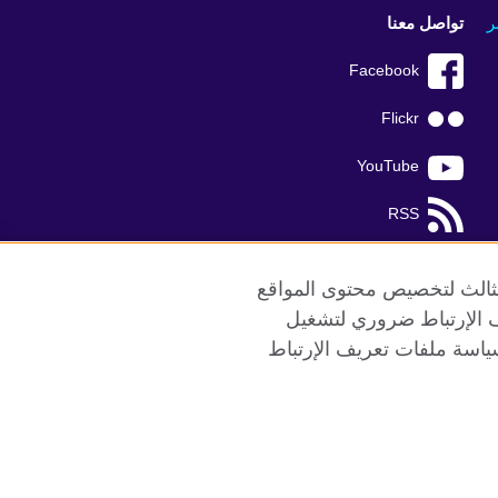
ر
تواصل معنا
Facebook
Flickr
YouTube
RSS
TikTok
الثالث لتخصيص محتوى المواقع
ريف الإرتباط ضروري لتشغيل
ياسة ملفات تعريف الإرتباط