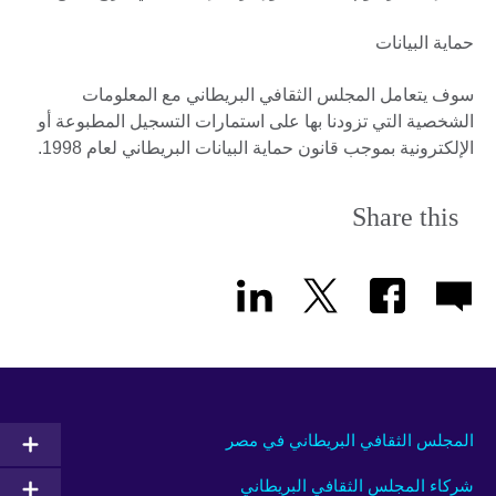
حماية البيانات
سوف يتعامل المجلس الثقافي البريطاني مع المعلومات
الشخصية التي تزودنا بها على استمارات التسجيل المطبوعة أو
الإلكترونية بموجب قانون حماية البيانات البريطاني لعام 1998.
Share this
المجلس الثقافي البريطاني في مصر
شركاء المجلس الثقافي البريطاني