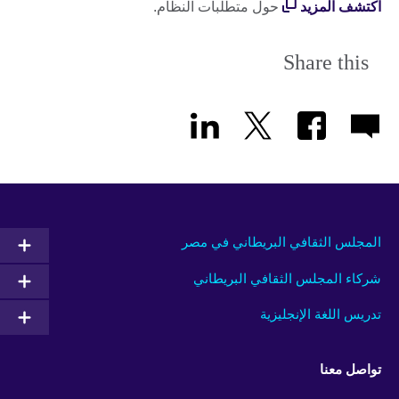
اكتشف المزيد
حول متطلبات النظام.
Share this
المجلس الثقافي البريطاني في مصر
شركاء المجلس الثقافي البريطاني
تدريس اللغة الإنجليزية
تواصل معنا