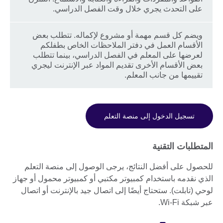
على التحدث يجري خلال وقت الفصل الدراسي.
ويضم كل قسم مهمة أو مشروع لإكماله. تتطلب بعض
الأقسام العمل في دفتر الملاحظات الخاص بطفلكم
لعرضها على المعلم في الفصل الدراسي، بينما تتطلب
بعض الأقسام الأخرى تقديم المواد عبر الإنترنت ليجري
تقييمها من جانب المعلم.
تسجيل الدخول إلى منصة التعلم
المتطلبات التقنية
للحصول على أفضل النتائج، يرجى الوصول إلى منصة التعلم
الذي نقدمه باستخدام كمبيوتر مكتبي أو كمبيوتر محمول أو جهاز
لوحي (تابلت). ستحتاج أيضًا إلى اتصال جيد بالإنترنت أو اتصال
عبر شبكة Wi-Fi.