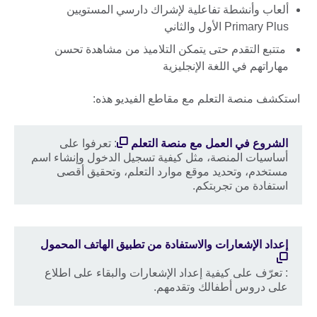
ألعاب وأنشطة تفاعلية لإشراك دارسي المستويين
Primary Plus الأول والثاني
متتبع التقدم حتى يتمكن التلاميذ من مشاهدة تحسن
مهاراتهم في اللغة الإنجليزية
استكشف منصة التعلم مع مقاطع الفيديو هذه:
الشروع في العمل مع منصة التعلم
: تعرفوا على
أساسيات المنصة، مثل كيفية تسجيل الدخول وإنشاء اسم
مستخدم، وتحديد موقع موارد التعلم، وتحقيق أقصى
استفادة من تجربتكم.
إعداد الإشعارات والاستفادة من تطبيق الهاتف المحمول
: تعرّف على كيفية إعداد الإشعارات والبقاء على اطلاع
على دروس أطفالك وتقدمهم.