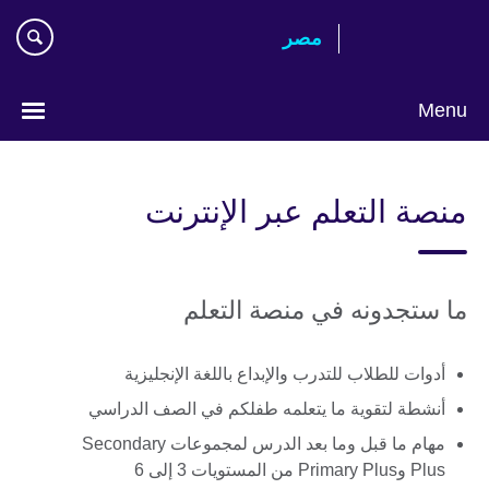
Skip
مصر‎
to
main
content
Menu
Languages
منصة التعلم عبر الإنترنت
ما ستجدونه في منصة التعلم
أدوات للطلاب للتدرب والإبداع باللغة الإنجليزية
أنشطة لتقوية ما يتعلمه طفلكم في الصف الدراسي
مهام ما قبل وما بعد الدرس لمجموعات Secondary
Plus وPrimary Plus من المستويات 3 إلى 6