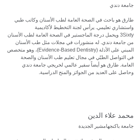
جامعة دندي
طارق هو باحث في الصحة العامة لطب الأسنان وكاتب طبي
واستشاري تعليمي. يرأس لجنة التخطيط لأكاديمية
3Sixty ويحمل درجة الماجستير في الصحة العامة لطب الأسنان
من جامعة دندي. له منشورات في مجلات مثل طب الأسنان
المبني على الأدلة (Evidence-Based Dentistry)، وهو متخصص
في التواصل الطبّي في مجال تعليم طب الأسنان والصحة
العامة. طارق هو أيضاً سفير عالمي لخريجي جامعة دندي
وحاصل على العديد من الجوائز والمنح الدراسية.
محمد علاء الدين
جامعة باكنجهامشير الجديدة