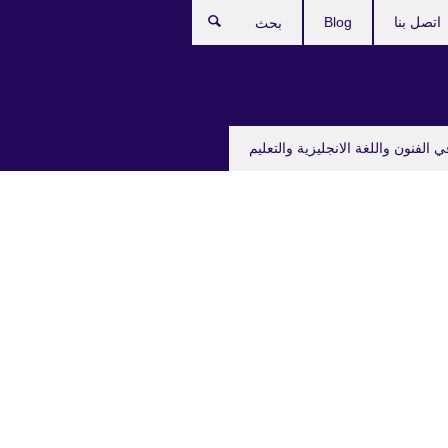
اتصل بنا
Blog
بحث
ي الفنون واللغة الانجليزية والتعليم