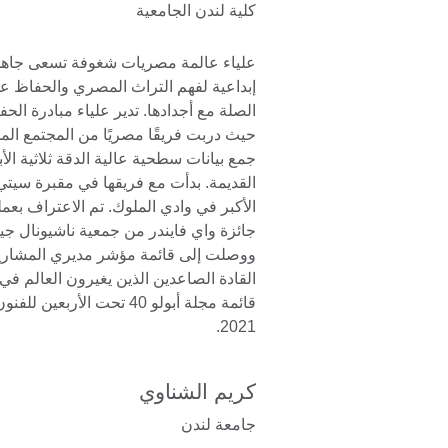
كلية لندن الجامعية
علياء عالمة مصريات شغوفة تسعى جاه
إبداعية لفهم التراث المصري والحفاظ عل
الصلة مع أجدادها. تدير علياء مبادرة الح
حيث دربت فريقًا مصريًا من المجتمع ال
جمع بيانات سطحية عالية الدقة ثلاثية الأ
القديمة. بدأت مع فريقها في مقبرة سيتي
الأكبر في وادي الملوك. تم الاعتراف بعم
قائمة مجلة أبولو 40 تحت الأرب
2021.
كريم الشناوي
جامعة لندن