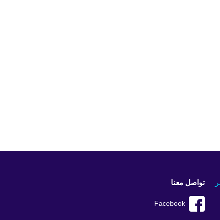
ر
تواصل معنا
Facebook