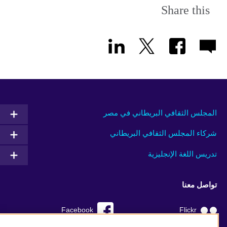
Share this
المجلس الثقافي البريطاني في مصر
شركاء المجلس الثقافي البريطاني
تدريس اللغة الإنجليزية
تواصل معنا
Facebook
Flickr