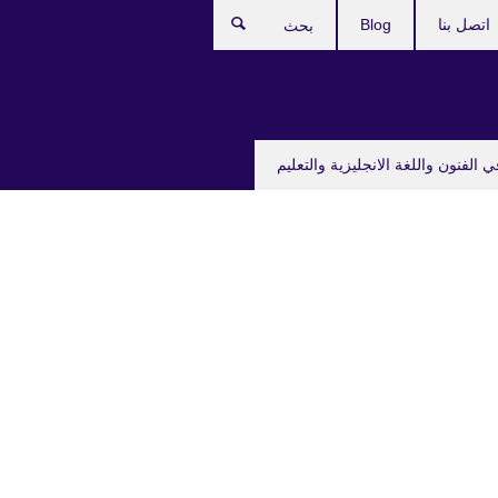
اتصل بنا
Blog
بحث
ي الفنون واللغة الانجليزية والتعليم