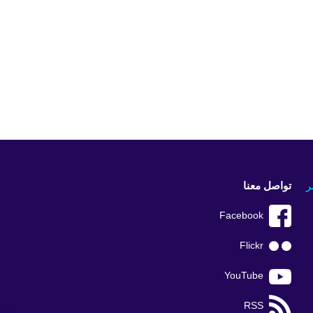
ر
تواصل معنا
Facebook
Flickr
YouTube
RSS