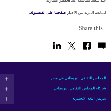
عيد سعيد بمناسبة عيد االفطر المبارك
لمتابعة المزيد من الاخبار
صفحتنا على الفيسبوك
.
Share this
المجلس الثقافي البريطاني في مصر
شركاء المجلس الثقافي البريطاني
تدريس اللغة الإنجليزية