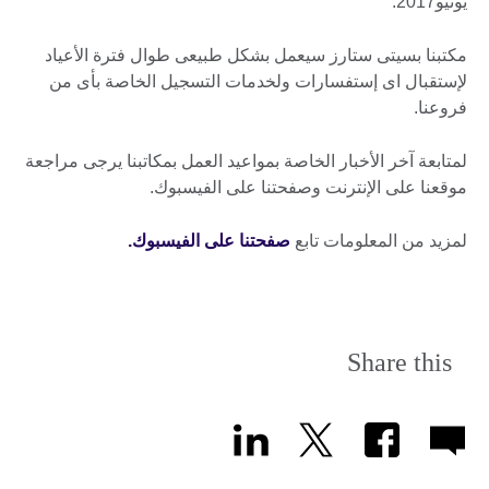
يونيو2017.
مكتبنا بسيتى ستارز سيعمل بشكل طبيعى طوال فترة الأعياد
لإستقبال اى إستفسارات ولخدمات التسجيل الخاصة بأى من
فروعنا.
لمتابعة آخر الأخبار الخاصة بمواعيد العمل بمكاتبنا يرجى مراجعة
موقعنا على الإنترنت وصفحتنا على الفيسبوك.
لمزيد من المعلومات تابع
صفحتنا على الفيسبوك.
Share this