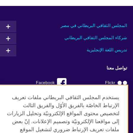
المجلس الثقافي البريطاني في مصر
شركاء المجلس الثقافي البريطاني
تدريس اللغة الإنجليزية
تواصل معنا
Facebook
Flickr
YouTube
RSS
يستخدم المجلس الثقافي البريطاني ملفات تعريف
الإرتباط الخاصّة بالفريق الأوّل والفريق الثالث
TikTok
لتخصيص محتوى المواقع الإلكترونيّة وتحليل الزيارات
إلى مواقعنا الإلكترونيّة وتصميم الإعلانات. إنّ بعض
ملفات تعريف الإرتباط ضروري لتشغيل الموقع