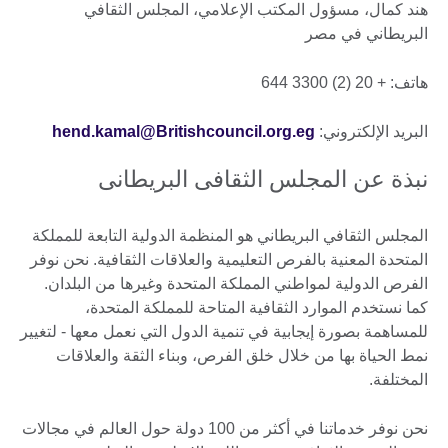
هند كمال، مسؤول المكتب الإعلامي، المجلس الثقافي
البريطاني في مصر
هاتف: + 20 (2) 3300 644
البريد الإلكتروني:
hend.kamal@Britishcouncil.org.eg
نبذة عن المجلس الثقافى البريطانى
المجلس الثقافي البريطاني هو المنظمة الدولية التابعة للمملكة
المتحدة المعنية بالفرص التعليمية والعلاقات الثقافية. نحن نوفر
الفرص الدولية لمواطني المملكة المتحدة وغيرها من البلدان.
كما نستخدم الموارد الثقافية المتاحة للمملكة المتحدة،
للمساهمة بصورة إيجابية في تنمية الدول التي نعمل معها - لتغيير
نمط الحياة بها من خلال خلق الفرص، وبناء الثقة والعلاقات
المختلفة.
نحن نوفر خدماتنا في أكثر من 100 دولة حول العالم في مجالات