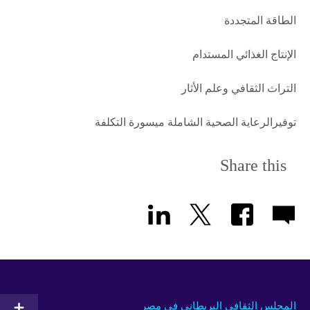
الطاقة المتجددة
الإنتاج الغذائي المستدام
التراث الثقافي وعلم الأثار
توفيرالرعاية الصحية الشاملة ميسورة التكلفة
Share this
المجلس الثقافي البريطاني في مصر