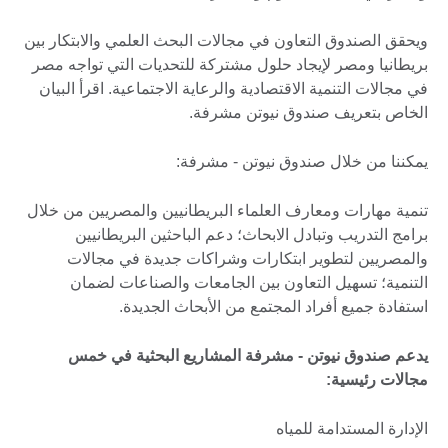
ويحقق الصندوق التعاون في مجالات البحث العلمي والابتكار بين
بريطانيا ومصر لإيجاد حلول مشتركة للتحديات التي تواجه مصر
في مجالات التنمية الاقتصادية والرعاية الاجتماعية. اقرأ البيان
الخاص بتعريف صندوق نيوتن مشرفة.
يمكننا من خلال صندوق نيوتن - مشرفة:
تنمية مهارات ومعارف العلماء البريطانيين والمصريين من خلال
برامج التدريب وتبادل الابحاث؛ دعم الباحثين البريطانيين
والمصريين لتطوير ابتكارات وشراكات جديدة في مجالات
التنمية؛ تسهيل التعاون بين الجامعات والصناعات لضمان
استفادة جميع أفراد المجتمع من الأبحاث الجديدة.
يدعم صندوق نيوتن - مشرفة المشاريع البحثية في خمس
مجالات رئيسية:
الإدارة المستدامة للمياه