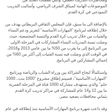
الموضوعات الهامة كميثاق الشرف الرياضي، وأساليب التدريب
النموذجي في كرة القدم.
بالإضافة الى ما سبق، فإن المجلس الثقافي البريطاني يهدف من
خلال إطلاقه لبرنامج "المهارات الأساسية" لتعزيز ودعم النساء
والفتيات من خلال تدريب كرة القدم والتنمية المجتمعية، حيث
وصلت نسبة المدربات النساء المشاركات في المرحلة الاولى
من البرنامج إلى ما يقرب من 50% ما بين عامي 2013 و2016،
في الوقت الذي وصلت فيه نسبة الفتيات إلى أكثر من 60% من
إجمالي المشاركين في البرنامج.
واستكمالًا لنجاح الشراكة بين وزراة الشباب والرياضة وبرنامج
"المهارات الأساسية"، فسيتم إطلاق مشروع "1000 بنت.. 1000
حلم" والذي يستهدف مشاركة 1000 فتاة في المرحلة العمرية
ما بين 12 و14 عام للمشاركة في مراكز تدريب كرة القدم
بثماني محافظات بصعيد مصر.
وقد ذاعت شهرة برنامج المهارات الأساسية منذ إنطلاقه في عام