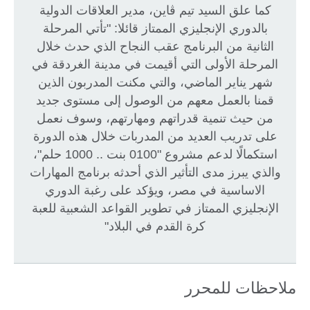
كما علق السيد تيم ڤاين، مدير العلاقات الدولية
بالدوري الإنجليزي الممتاز قائلا: "تأتي المرحلة
الثانية من البرنامج عقب النجاح الذي حدث خلال
المرحلة الأولى التي أقيمت في مدينة الغردقة في
شهر يناير الماضي، والتي مكنت المدربون الذين
قمنا بالعمل معهم من الوصول إلى مستوى جديد
من حيث تنمية قدراتهم ومهارتهم، وسوف نعمل
على تدريب العديد من المدربات خلال هذه الدورة
استكمالًا لدعم مشروع "0100 بنت .. 1000 حلم"،
والذي يبرز مدى التأثير الذي أحدثه برنامج المهارات
الاساسية في مصر، ويؤكد على رغبة الدوري
الإنجليزي الممتاز في تطوير القواعد الشعبية للعبة
كرة القدم في البلاد"
ملاحظات للمحرر