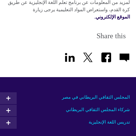
لمزيد من المعلومات عن برنامج تعلم اللغة الإنجليزية عن طريق
كرة القدم، واستعراض المواد التعليمية يرجى زيارة
الموقع الإلكتروني.
Share this
المجلس الثقافي البريطاني في مصر
شركاء المجلس الثقافي البريطاني
تدريس اللغة الإنجليزية