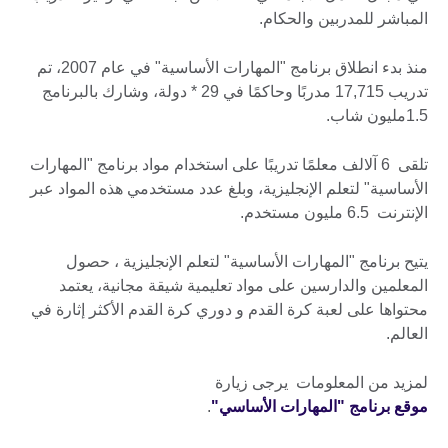
المباشر للمدربين والحكام.
منذ بدء انطلاق برنامج "المهارات الأساسية" في عام 2007، تم
تدريب 17,715 مدربًا وحاكمًا في 29 * دولة، وشارك بالبرنامج
1.5مليون شاب.
تلقى 6 آلالف معلمًا تدريبًا على استخدام مواد برنامج "المهارات
الأساسية" لتعلم الإنجليزية، وبلغ عدد مستخدمي هذه المواد عبر
الإنترنت 6.5 مليون مستخدم.
يتيح برنامج "المهارات الأساسية" لتعلم الإنجليزية ، حصول
المعلمين والدارسين على مواد تعليمية شيقة مجانية، يعتمد
محتواها على لعبة كرة القدم و دوري كرة القدم الأكثر إثارة في
العالم.
لمزيد من المعلومات يرجى زيارة
موقع برنامج "المهارات الأساسي"
.