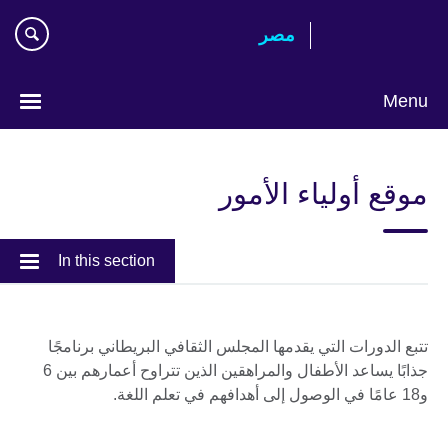
Skip
مصر‎
to
main
content
Menu
Languages
موقع أولياء الأمور
In this section
تتبع الدورات التي يقدمها المجلس الثقافي البريطاني برنامجًا
جذابًا يساعد الأطفال والمراهقين الذين تتراوح أعمارهم بين 6
و18 عامًا في الوصول إلى أهدافهم في تعلم اللغة.