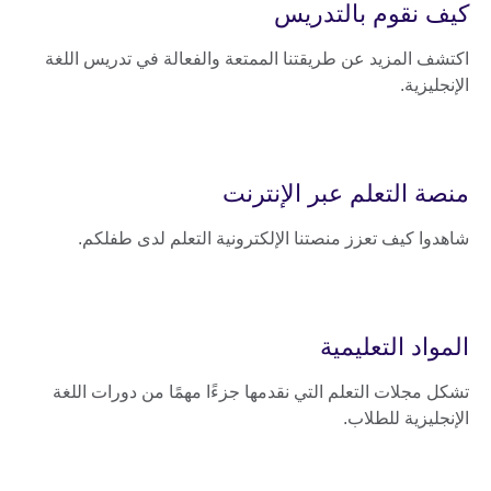
كيف نقوم بالتدريس
اكتشف المزيد عن طريقتنا الممتعة والفعالة في تدريس اللغة
الإنجليزية.
منصة التعلم عبر الإنترنت
شاهدوا كيف تعزز منصتنا الإلكترونية التعلم لدى طفلكم.
المواد التعليمية
تشكل مجلات التعلم التي نقدمها جزءًا مهمًا من دورات اللغة
الإنجليزية للطلاب.