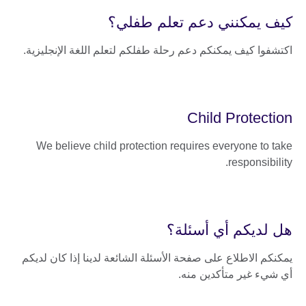
كيف يمكنني دعم تعلم طفلي؟
اكتشفوا كيف يمكنكم دعم رحلة طفلكم لتعلم اللغة الإنجليزية.
Child Protection
We believe child protection requires everyone to take
responsibility.
هل لديكم أي أسئلة؟
يمكنكم الاطلاع على صفحة الأسئلة الشائعة لدينا إذا كان لديكم
أي شيء غير متأكدين منه.