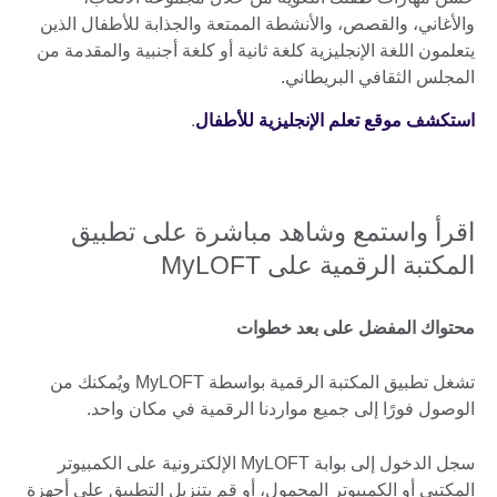
والأغاني، والقصص، والأنشطة الممتعة والجذابة للأطفال الذين
يتعلمون اللغة الإنجليزية كلغة ثانية أو كلغة أجنبية والمقدمة من
المجلس الثقافي البريطاني.
استكشف موقع تعلم الإنجليزية للأطفال
.
اقرأ واستمع وشاهد مباشرة على تطبيق
المكتبة الرقمية على MyLOFT
محتواك المفضل على بعد خطوات
تشغل تطبيق المكتبة الرقمية بواسطة MyLOFT ويُمكنك من
الوصول فورًا إلى جميع مواردنا الرقمية في مكان واحد.
سجل الدخول إلى بوابة MyLOFT الإلكترونية على الكمبيوتر
المكتبي أو الكمبيوتر المحمول، أو قم بتنزيل التطبيق على أجهزة