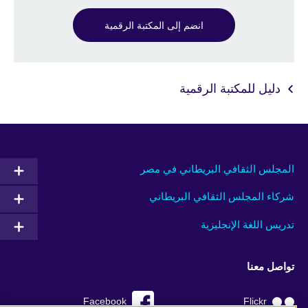
انضم إلى المكتبة الرقمية
دليل للمكتبة الرقمية
المجلس الثقافي البريطاني في مصر
شركاء المجلس الثقافي البريطاني
تدريس اللغة الإنجليزية
تواصل معنا
Facebook
Flickr