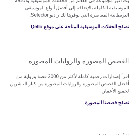
بث أكبر مجموعة في العالم من الحفلات الموسيقية والأفلام
الموسيقية الكاملة بالإضافة إلى أفضل أنواع الموسيقى
البريطانية المعاصرة التي يوفرها لك راديو Selector.
تصفح الحفلات الموسيقية المتاحة على موقع Qello
القصص المصورة والروايات المصورة
اقرأ إصدارات رقمية كاملة لأكثر من 2000 قصة ورواية من
أفضل القصص المصورة والروايات المصورة من كبار الناشرين –
لجميع الأعمار.
تصفح قصصنا المصورة