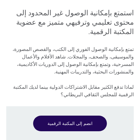
استمتع بإمكانية الوصول غير المحدود إلى
محتوى تعليمي وترفيهي متميز مع عضوية
المكتبة الرقمية.
تمتع بإمكانية الوصول الفوري إلى الكتب، والقصص المصورة،
والموسيقى، والصحف، والمجلات. شاهد الأفلام والأعمال
المسرحية، وتمتع بإمكانية الوصول إلى الدوريات الأكاديمية،
والمنشورات البحثية، والتدريبات المهنية.
لماذا تدفع الكثير مقابل الاشتراكات الدولية بينما لديك المكتبة
الرقمية للمجلس الثقافي البريطاني؟
انضم إلى المكتبة الرقمية