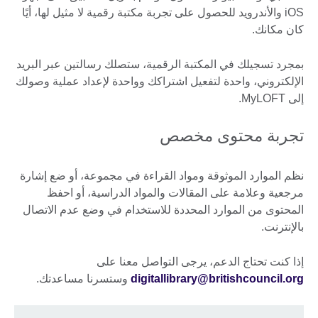
iOS والأندرويد للحصول على تجربة مكتبة رقمية لا مثيل لها، أيًا
كان مكانك.
بمجرد تسجيلك في المكتبة الرقمية، ستصلك رسالتين عبر البريد
الإلكتروني، واحدة لتفعيل اشتراكك وواحدة لإعداد عملية وصولك
إلى MyLOFT.
تجربة محتوى مخصص
نظم الموارد الموثوقة ومواد القراءة في مجموعة، أو ضع إشارة
مرجعية وعلامة على المقالات والمواد الدراسية، أو احفظ
المحتوى من الموارد المحددة للاستخدام في وضع عدم الاتصال
بالإنترنت.
إذا كنت تحتاج الدعم، يرجى التواصل معنا على
digitallibrary@britishcouncil.org
وستسرنا مساعدتك.