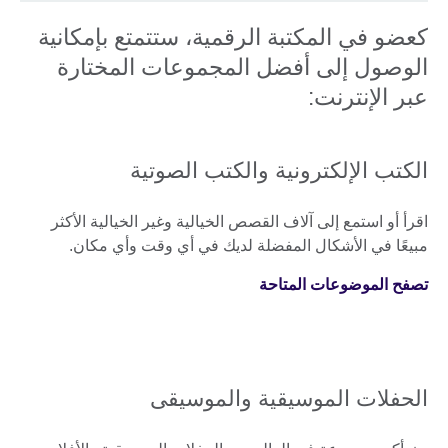
كعضو في المكتبة الرقمية، ستتمتع بإمكانية
الوصول إلى أفضل المجموعات المختارة
عبر الإنترنت:
الكتب الإلكترونية والكتب الصوتية
اقرأ أو استمع إلى آلاف القصص الخيالية وغير الخيالية الأكثر
مبيعًا في الأشكال المفضلة لديك في أي وقت وأي مكان.
تصفح الموضوعات المتاحة
الحفلات الموسيقية والموسيقى