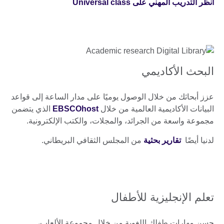
انظر التدريب المهني على Universal class
البحث الأكاديمي
عزز أبحاثك من خلال الوصول يوميًا على مدار الساعة إلى قواعد
البيانات الأكاديمية العالمية من خلال
EBSCOhost
الذي يتضمن
مجموعة واسعة من الجرائد، والمجلات، والكتب الإلكترونية.
لدنيا أيضًا
تقارير بحثية
من المجلس الثقافي البريطاني.
تعلم الإنجليزية للأطفال
حسن مهارات طفلك اللغوية من خلال مجموعة الألعاب،