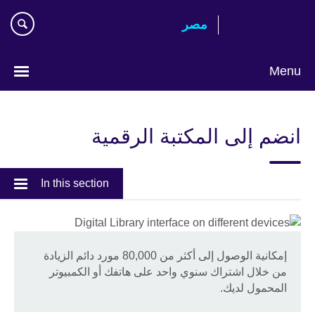
Skip
مصر‎
to
main
content
Menu
Languages
انضم إلى المكتبة الرقمية
In this section
إمكانية الوصول إلى أكثر من 80,000 مورد دائم الزيادة
من خلال اشتراك سنوي واحد على هاتفك أو الكمبيوتر
المحمول لديك.