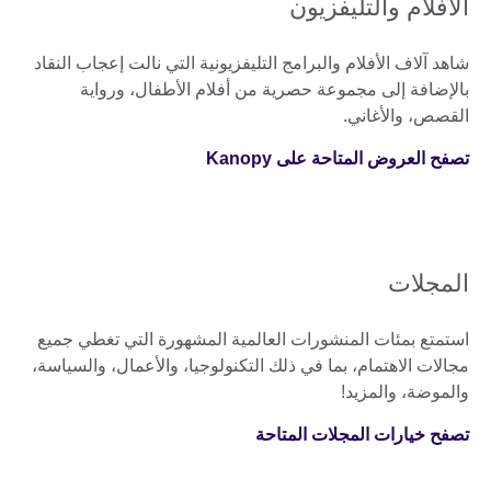
الأفلام والتليفزيون
شاهد آلاف الأفلام والبرامج التليفزيونية التي نالت إعجاب النقاد
بالإضافة إلى مجموعة حصرية من أفلام الأطفال، ورواية
القصص، والأغاني.
تصفح العروض المتاحة على Kanopy
المجلات
استمتع بمئات المنشورات العالمية المشهورة التي تغطي جميع
مجالات الاهتمام، بما في ذلك التكنولوجيا، والأعمال، والسياسة،
والموضة، والمزيد!
تصفح خيارات المجلات المتاحة