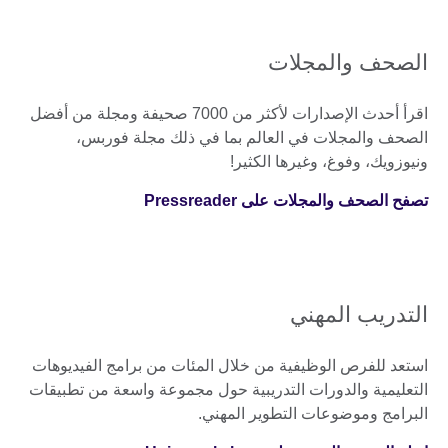
الصحف والمجلات
اقرأ أحدث الإصدارات لأكثر من 7000 صحيفة ومجلة من أفضل
الصحف والمجلات في العالم بما في ذلك مجلة فوربس،
ونيوزويك، وفوغ، وغيرها الكثير!
تصفح الصحف والمجلات على Pressreader
التدريب المهني
استعد للفرص الوظيفية من خلال المئات من برامج الفيديوهات
التعليمية والدورات التدريبية حول مجموعة واسعة من تطبيقات
البرامج وموضوعات التطوير المهني.