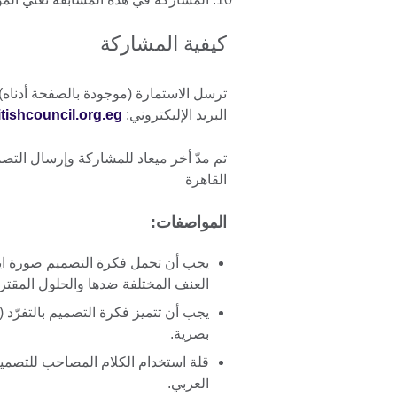
كيفية المشاركة
ترسل الاستمارة (موجودة بالصفحة أدناه)
البريد الإليكتروني:
ishcouncil.org.eg
القاهرة
المواصفات:
يجب أن تحمل فكرة التصميم صورة ايج
العنف المختلفة ضدها والحلول المقترح
يجب أن تتميز فكرة التصميم بالتفرّد
بصرية.
قلة استخدام الكلام المصاحب للتصميم
العربي.