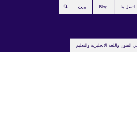
اتصل بنا
Blog
بحث
ي الفنون واللغة الانجليزية والتعليم