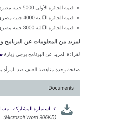
قيمة الجائزة الأولى 5000 جنيه مصري
قيمة الجائزة الثّانية 4000 جنيه مصري
قيمة الجائزة الثّالثة 3000 جنيه مصري
لمزيد من المعلومات عن البرنامج و
لقراءة المزيد عن البرنامج يرجى زيارة
ص
صفحة وحدة مناهضة العنف ضد المرأة بج
Documents
استمارة المشاركة - مسابقة
(Microsoft Word 906KB)