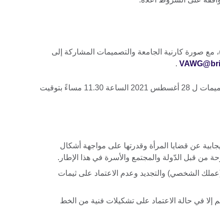
، مع صورة كارنية الجامعة والتصميمات المشاركة إلى
.
VAWG@brit
تم مدّ أخر ميعاد للمشاركة وإرسال التصميمات ل 28 أغسطس 2021 الساعة 11.30 مساءً بتوقيت
ابية عن قضايا المرأة وقدرتها على مواجهة أشكال
ة من قبل الدّولة والمجتمع والأسرة في هذا الإطار.
 (عملك الشخصي) والتجديد وعدم الاعتماد على ثيمات
 إلا في حالة الاعتماد على تشكيلات فنية من الخط