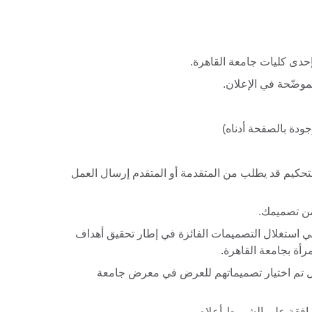
بإحدى كليات جامعة القاهرة.
موضّحة في الإعلان.
جودة بالصفحة أدناه)
لتحكيم قد يطلب من المتقدمة أو المتقدم إرسال العمل
ي استغلال التصميمات الفائزة في إطار تحقيق أهداف
أة بجامعة القاهرة.
 تم اختيار تصميماتهم للعرض في معرض جامعة
وافقة على الشروط أعلاه.