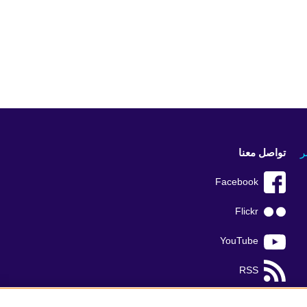
ر
تواصل معنا
Facebook
Flickr
YouTube
RSS
TikTok