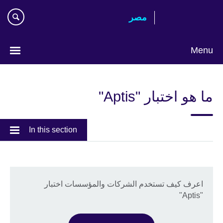
Skip
مصر‎
to
main
content
Menu
Languages
ما هو اختبار "Aptis"
In this section
اعرف كيف تستخدم الشركات والمؤسسات اختبار
"Aptis"