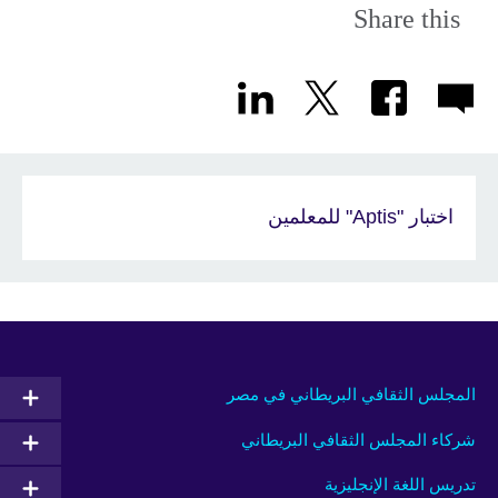
Share this
اختبار "Aptis" للمعلمين
المجلس الثقافي البريطاني في مصر
شركاء المجلس الثقافي البريطاني
تدريس اللغة الإنجليزية