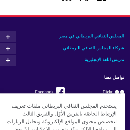
المجلس الثقافي البريطاني في مصر
شركاء المجلس الثقافي البريطاني
تدريس اللغة الإنجليزية
تواصل معنا
Facebook
Flickr
YouTube
RSS
يستخدم المجلس الثقافي البريطاني ملفات تعريف
الإرتباط الخاصّة بالفريق الأوّل والفريق الثالث
TikTok
لتخصيص محتوى المواقع الإلكترونيّة وتحليل الزيارات
إلى مواقعنا الإلكترونيّة وتصميم الإعلانات. إنّ بعض